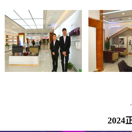
格力专卖店
格力专
202