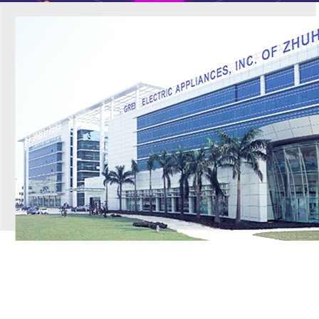
工程案例
PROJECT CASE