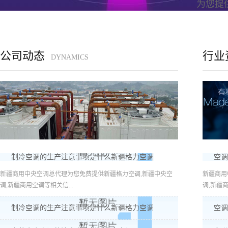
为您提
公司动态
行业
DYNAMICS
制冷空调的生产注意事项是什么新疆格力空调
空调
新疆商用中央空调总代理为您免费提供新疆格力空调,新疆中央空
新疆商用
调,新疆商用空调等相关信...
调,新疆商
制冷空调的生产注意事项是什么新疆格力空调
空调