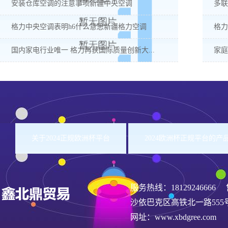
安装仓库空调的注意事项新疆中央空调
多联
格力中央空调表明h6什么意思新疆格力空调
格力
国内家电行业唯一 格力再获国际质量创新大...
家庭
关于2024正规欧洲杯平台
2024欧洲杯正规平台的产
服务热线：
18129246666
售
沙依巴克区高铁北一路555
网址：www.xbdgree.com