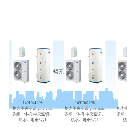
1491041296
1491041296
格力中央空调 gmv unic
格力中央空调 gmv unic
格力中
多能一体机 中央空调、
多能一体机 中央空调、
多能
热水、地暖3合1
热水、地暖3合1
热