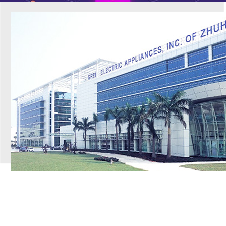
工程案例
PROJECT CASE