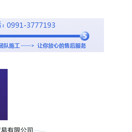
贸易有限公司