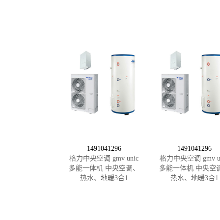
1491041296
1491041296
格力中央空调 gmv unic
格力中央空调 gmv un
多能一体机 中央空调、
多能一体机 中央空
热水、地暖3合1
热水、地暖3合1