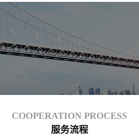
COOPERATION PROCESS
服务流程