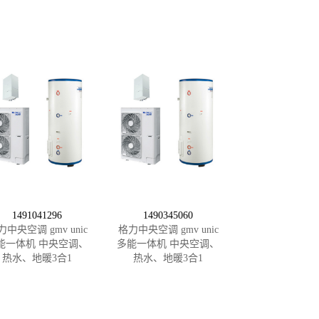
1491041296
1490345060
力中央空调 gmv unic
格力中央空调 gmv unic
能一体机 中央空调、
多能一体机 中央空调、
热水、地暖3合1
热水、地暖3合1