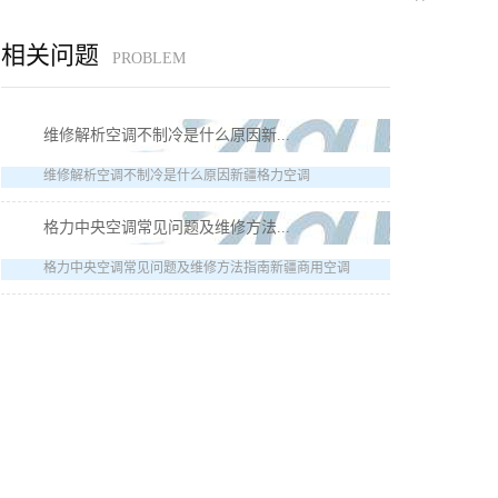
相关问题
PROBLEM
维修解析空调不制冷是什么原因新...
维修解析空调不制冷是什么原因新疆格力空调
格力中央空调常见问题及维修方法...
格力中央空调常见问题及维修方法指南新疆商用空调