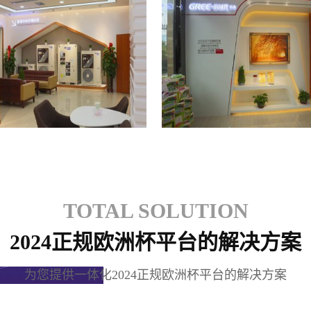
格力专卖店
格力专卖店
TOTAL SOLUTION
2024正规欧洲杯平台的解决方案
为您提供一体化2024正规欧洲杯平台的解决方案