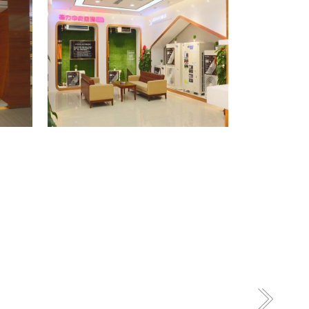
格力专卖店