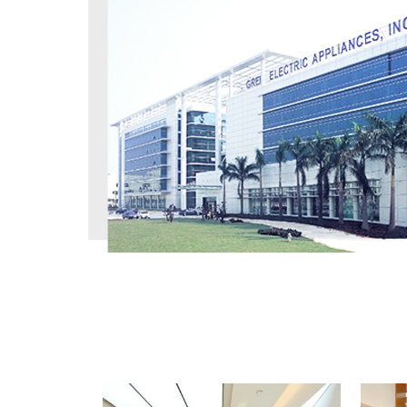
工程案例
PROJECT CASE