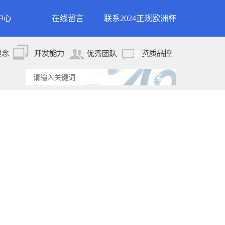
中心
在线留言
联系2024正规欧洲杯
新闻
联系2024正规欧洲杯平
平台
资讯
台
资讯