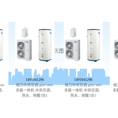
1491041296
1491041296
ic
格力中央空调 gmv unic
格力中央空调 gmv unic
格
调、
多能一体机 中央空调、
多能一体机 中央空调、
多
热水、地暖3合1
热水、地暖3合1