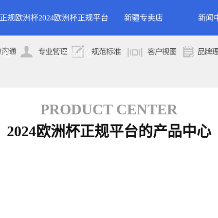
24正规欧洲杯
2024欧洲杯正规平台
新疆专卖店
新闻
洲杯正规平台的
案例展示
公司
平台
的产品中心
专卖店
简介
案例分类
行业
技术
PRODUCT CENTER
2024欧洲杯正规平台的产品中心