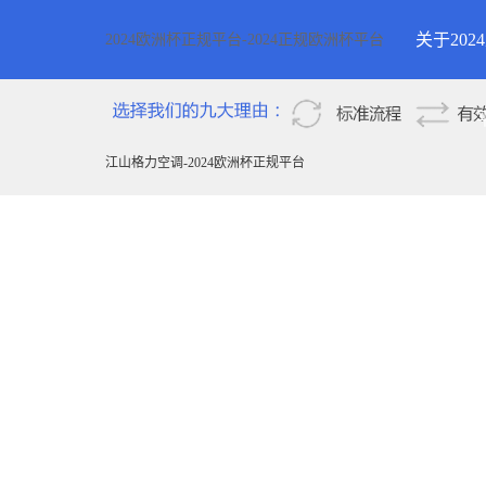
关于20
2024欧洲杯正规平台-2024正规欧洲杯平台
2024欧
新疆
江山格力空调-2024欧洲杯正规平台