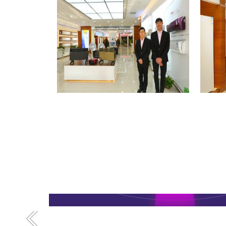
格力专卖店