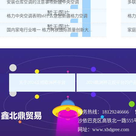
安装仓库空调的注意事项新疆中央空调
多联
格力中央空调表明h6什么意思新疆格力空调
格力
国内家电行业唯一 格力再获国际质量创新大...
家庭
关于2024正规欧洲杯平台
2024欧洲杯正规平台的产
服务热线：
18129246666
售
沙依巴克区高铁北一路555
网址：www.xbdgree.com