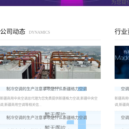
为您提
公司动态
行业
DYNAMICS
制冷空调的生产注意事项是什么新疆格力空调
空调
新疆商用中央空调总代理为您免费提供新疆格力空调,新疆中央空
新疆商用
调,新疆商用空调等相关信...
调,新疆商
制冷空调的生产注意事项是什么新疆格力空调
空调