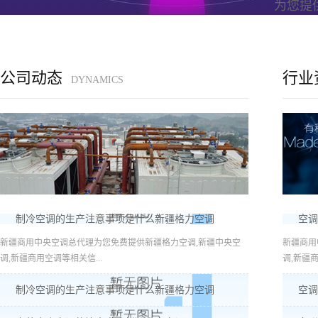
为您提
公司动态
行业
DYNAMICS
制冷空调的生产注意事项是什么新疆格力空调
空调
新疆商用中央空调总代理为您免费提供新疆格力空调,新疆中央空
新疆商用
调,新疆商用空调等相关信...
调,新疆商
制冷空调的生产注意事项是什么新疆格力空调
空调