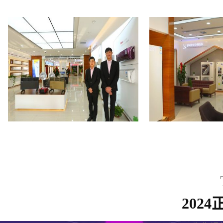
格力专卖店
格力专
202