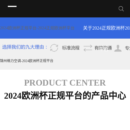
关于2024正规欧洲杯
2
2024欧洲杯正规平台-2024正规欧洲杯平台
2024欧洲杯正规平台的
平台
新疆专卖店
简介
锦州格力空调-2024欧洲杯正规平台
PRODUCT CENTER
2024欧洲杯正规平台的产品中心