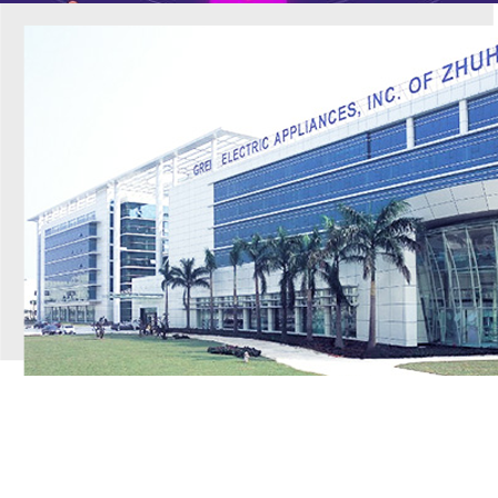
工程案例
PROJECT CASE