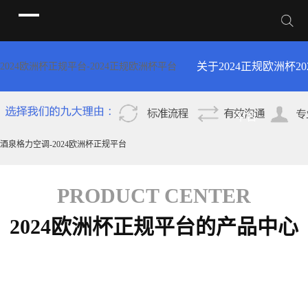
关于2024正规欧洲杯
2
2024欧洲杯正规平台-2024正规欧洲杯平台
2024欧洲杯正规平台的
平台
新疆专卖店
简介
酒泉格力空调-2024欧洲杯正规平台
PRODUCT CENTER
2024欧洲杯正规平台的产品中心