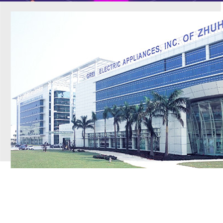
工程案例
PROJECT CASE