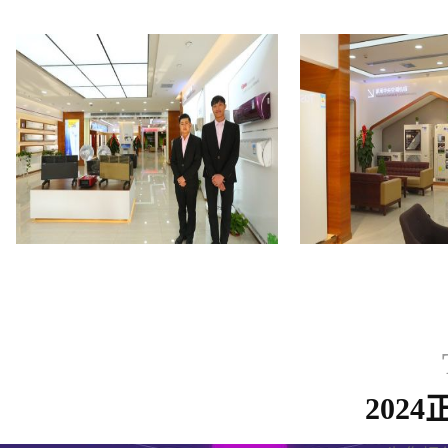
格力专卖店
格力专
202