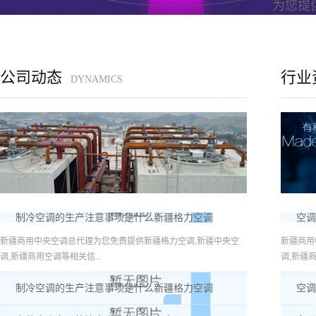
为您提
公司动态
行业
DYNAMICS
制冷空调的生产注意事项是什么新疆格力空调
空调
新疆商用中央空调总代理为您免费提供新疆格力空调,新疆中央空
新疆商用
调,新疆商用空调等相关信...
调,新疆商
制冷空调的生产注意事项是什么新疆格力空调
空调