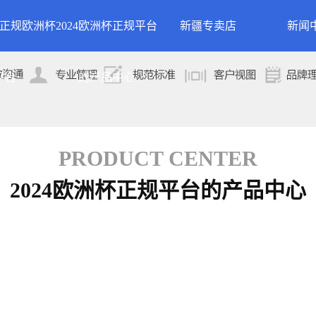
24正规欧洲杯
2024欧洲杯正规平台
新疆专卖店
新闻
洲杯正规平台的
案例展示
公司
平台
的产品中心
专卖店
简介
案例分类
行业
技术
PRODUCT CENTER
2024欧洲杯正规平台的产品中心