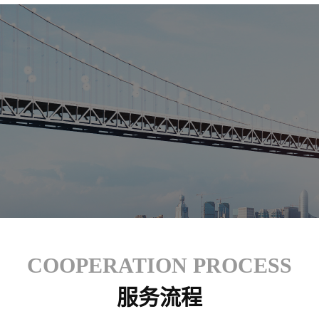
COOPERATION PROCESS
服务流程