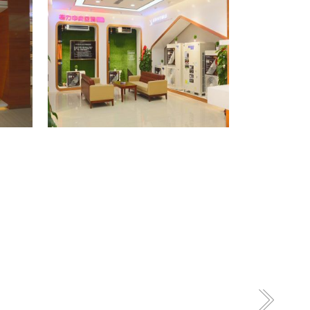
格力专卖店