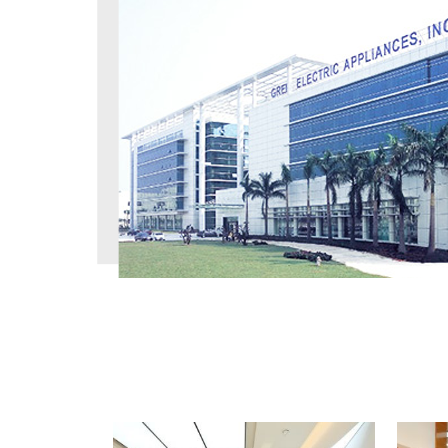
工程案例
PROJECT CASE