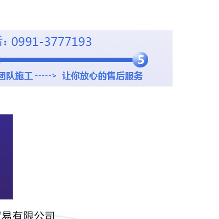
贸易有限公司