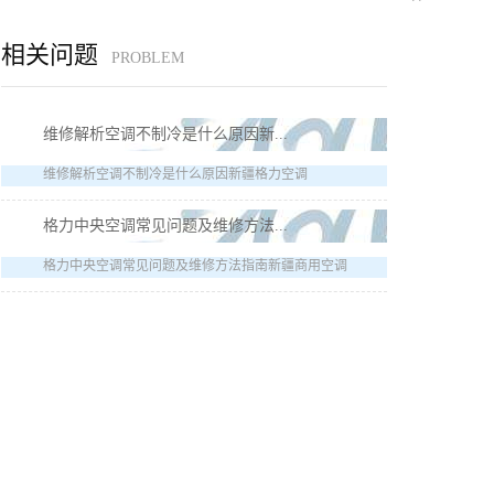
相关问题
PROBLEM
维修解析空调不制冷是什么原因新...
维修解析空调不制冷是什么原因新疆格力空调
格力中央空调常见问题及维修方法...
格力中央空调常见问题及维修方法指南新疆商用空调