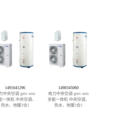
1491041296
1490345060
力中央空调 gmv unic
格力中央空调 gmv unic
能一体机 中央空调、
多能一体机 中央空调、
热水、地暖3合1
热水、地暖3合1