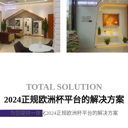
格力专卖店
格力专卖店
TOTAL SOLUTION
2024正规欧洲杯平台的解决方案
为您提供一体化2024正规欧洲杯平台的解决方案