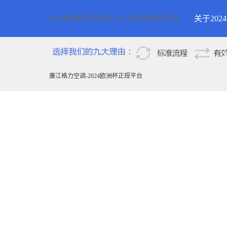
关于20
2024欧洲杯正规平台-2024正规欧洲杯平台
2024欧
新疆
廉江格力空调-2024欧洲杯正规平台