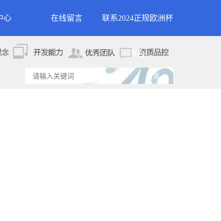
中心
在线留言
联系2024正规欧洲杯
新闻
联系2024正规欧洲杯平
平台
资讯
台
资讯