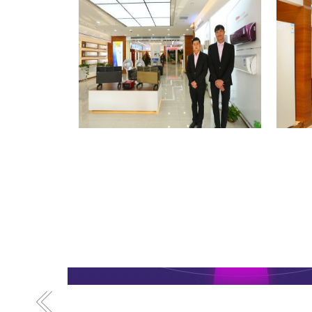
格力专卖店