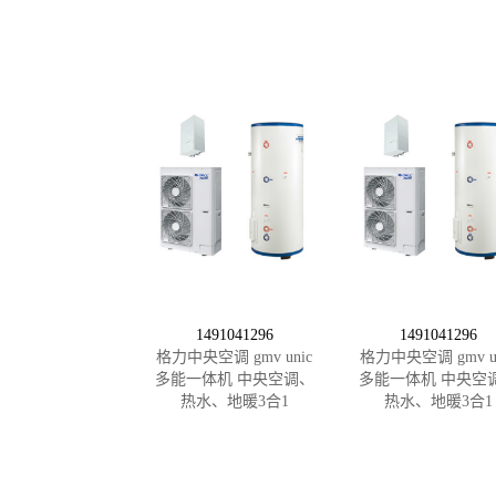
1491041296
1491041296
格力中央空调 gmv unic
格力中央空调 gmv un
多能一体机 中央空调、
多能一体机 中央空
热水、地暖3合1
热水、地暖3合1