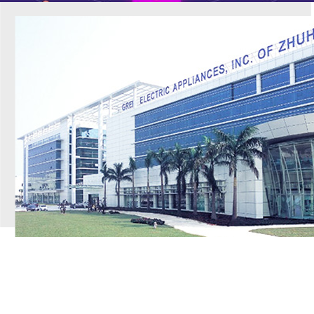
工程案例
PROJECT CASE