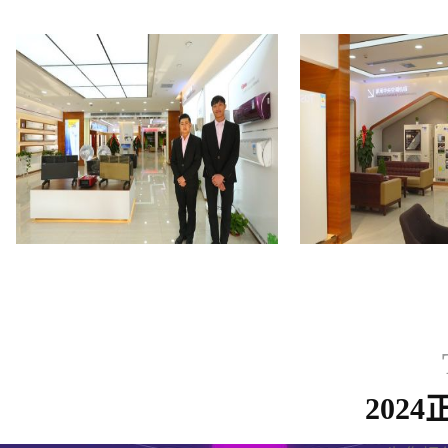
格力专卖店
格力专
202