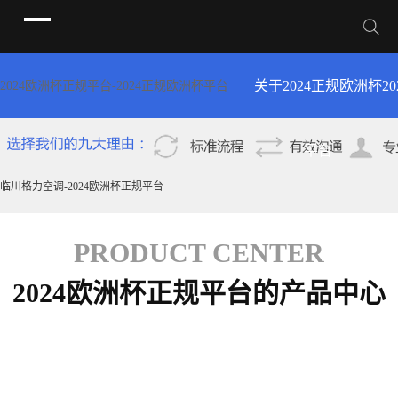
关于2024正规欧洲杯
2
2024欧洲杯正规平台-2024正规欧洲杯平台
2024欧洲杯正规平台的
平台
新疆专卖店
简介
临川格力空调-2024欧洲杯正规平台
PRODUCT CENTER
2024欧洲杯正规平台的产品中心