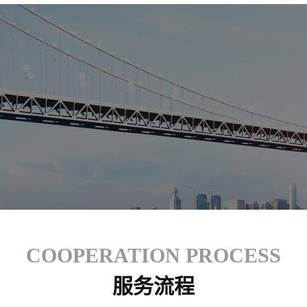
COOPERATION PROCESS
服务流程