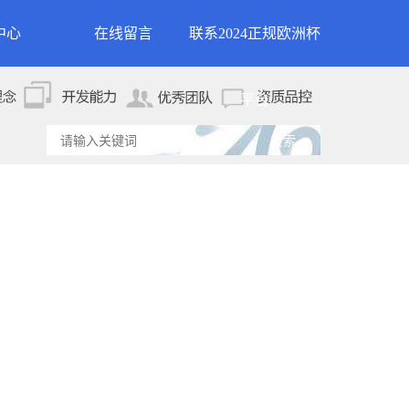
中心
在线留言
联系2024正规欧洲杯
新闻
联系2024正规欧洲杯平
平台
资讯
台
资讯