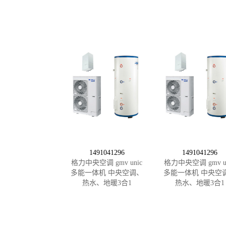
1491041296
1491041296
格力中央空调 gmv unic
格力中央空调 gmv un
多能一体机 中央空调、
多能一体机 中央空
热水、地暖3合1
热水、地暖3合1