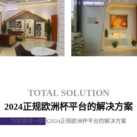
格力专卖店
格力专卖店
TOTAL SOLUTION
2024正规欧洲杯平台的解决方案
为您提供一体化2024正规欧洲杯平台的解决方案