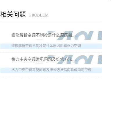
相关问题
PROBLEM
维修解析空调不制冷是什么原因新...
维修解析空调不制冷是什么原因新疆格力空调
格力中央空调常见问题及维修方法...
格力中央空调常见问题及维修方法指南新疆商用空调