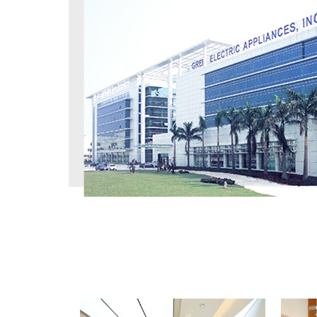
工程案例
PROJECT CASE