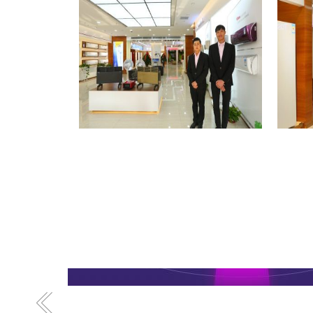
格力专卖店