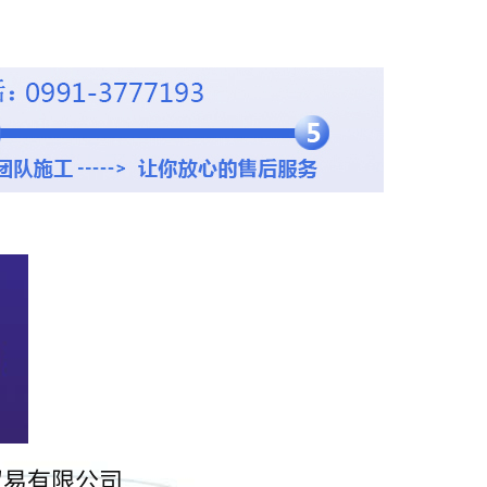
贸易有限公司