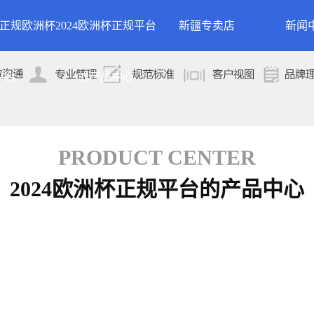
24正规欧洲杯
2024欧洲杯正规平台
新疆专卖店
新闻
洲杯正规平台的
案例展示
公司
平台
的产品中心
专卖店
简介
案例分类
行业
技术
PRODUCT CENTER
2024欧洲杯正规平台的产品中心