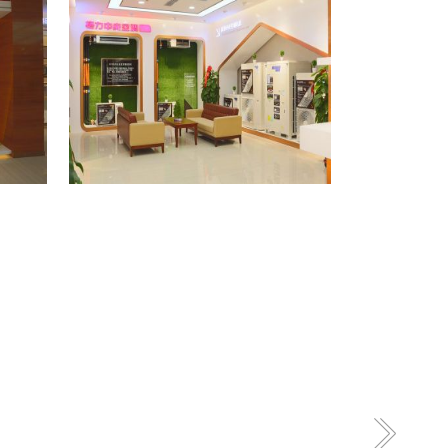
格力专卖店