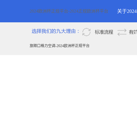
关于20
2024欧洲杯正规平台-2024正规欧洲杯平台
2024欧
新疆
旅顺口格力空调-2024欧洲杯正规平台