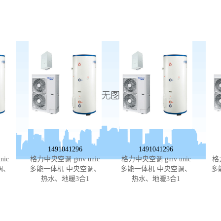
1491041296
1491041296
ic
格力中央空调 gmv unic
格力中央空调 gmv unic
格
调、
多能一体机 中央空调、
多能一体机 中央空调、
多
热水、地暖3合1
热水、地暖3合1