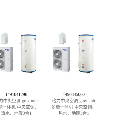
1491041296
1490345060
力中央空调 gmv unic
格力中央空调 gmv unic
能一体机 中央空调、
多能一体机 中央空调、
热水、地暖3合1
热水、地暖3合1