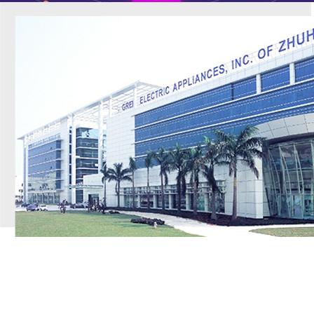
工程案例
PROJECT CASE