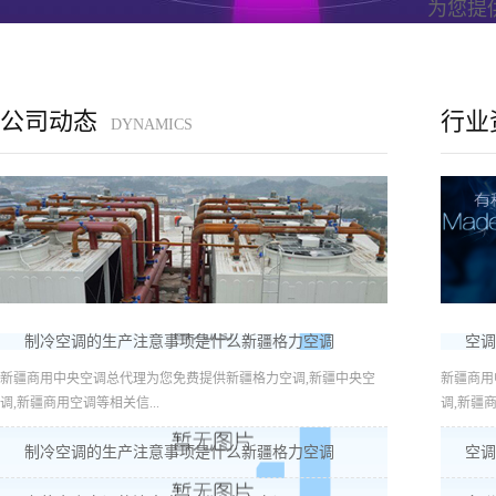
为您提
公司动态
行业
DYNAMICS
制冷空调的生产注意事项是什么新疆格力空调
空调
新疆商用中央空调总代理为您免费提供新疆格力空调,新疆中央空
新疆商用
调,新疆商用空调等相关信...
调,新疆商
制冷空调的生产注意事项是什么新疆格力空调
空调