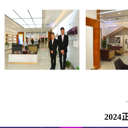
格力专卖店
格力专
202