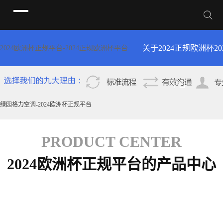
关于2024正规欧洲杯
2
2024欧洲杯正规平台-2024正规欧洲杯平台
2024欧洲杯正规平台的
平台
新疆专卖店
简介
绿园格力空调-2024欧洲杯正规平台
PRODUCT CENTER
2024欧洲杯正规平台的产品中心