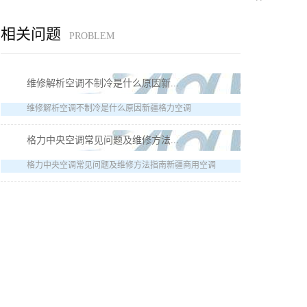
相关问题
PROBLEM
维修解析空调不制冷是什么原因新...
维修解析空调不制冷是什么原因新疆格力空调
格力中央空调常见问题及维修方法...
格力中央空调常见问题及维修方法指南新疆商用空调