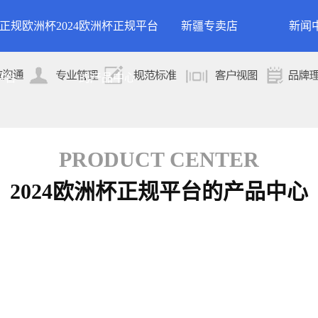
24正规欧洲杯
2024欧洲杯正规平台
新疆专卖店
新闻
洲杯正规平台的
案例展示
公司
平台
的产品中心
专卖店
简介
案例分类
行业
技术
PRODUCT CENTER
2024欧洲杯正规平台的产品中心