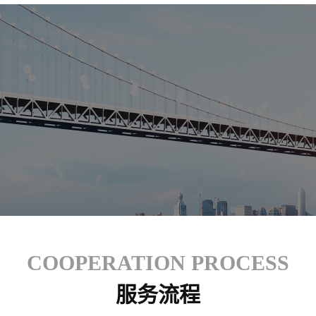
COOPERATION PROCESS
服务流程