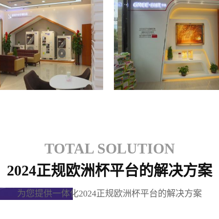
格力专卖店
格力专卖店
TOTAL SOLUTION
2024正规欧洲杯平台的解决方案
为您提供一体化2024正规欧洲杯平台的解决方案