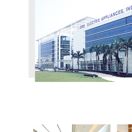
工程案例
PROJECT CASE