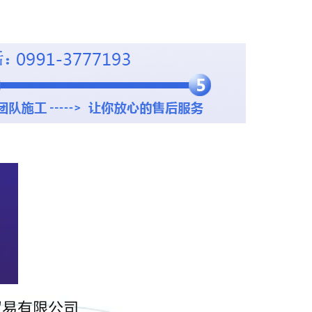
贸易有限公司