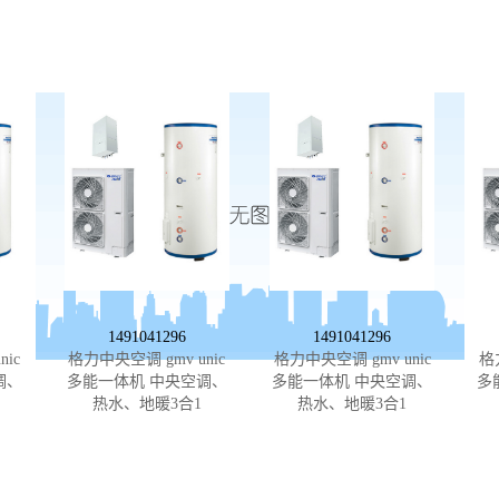
1491041296
1491041296
ic
格力中央空调 gmv unic
格力中央空调 gmv unic
格
调、
多能一体机 中央空调、
多能一体机 中央空调、
多
热水、地暖3合1
热水、地暖3合1