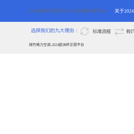
关于20
2024欧洲杯正规平台-2024正规欧洲杯平台
2024欧
新疆
绵竹格力空调-2024欧洲杯正规平台