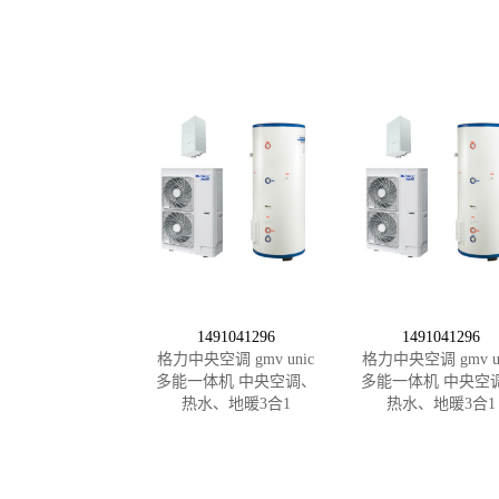
1491041296
1491041296
格力中央空调 gmv unic
格力中央空调 gmv un
多能一体机 中央空调、
多能一体机 中央空
热水、地暖3合1
热水、地暖3合1