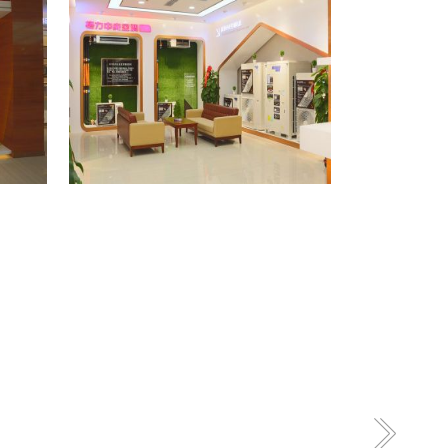
格力专卖店