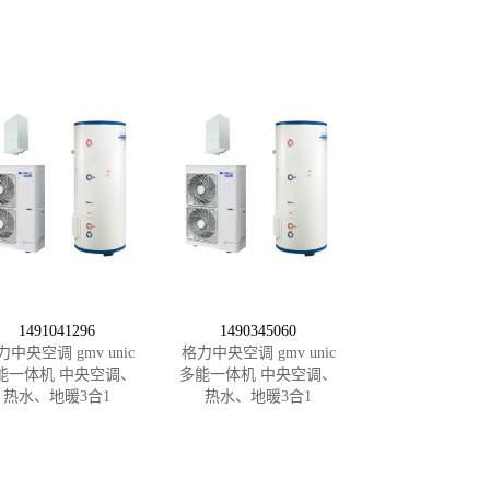
1491041296
1490345060
力中央空调 gmv unic
格力中央空调 gmv unic
能一体机 中央空调、
多能一体机 中央空调、
热水、地暖3合1
热水、地暖3合1