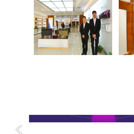
格力专卖店