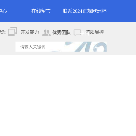
中心
在线留言
联系2024正规欧洲杯
新闻
联系2024正规欧洲杯平
平台
资讯
台
资讯