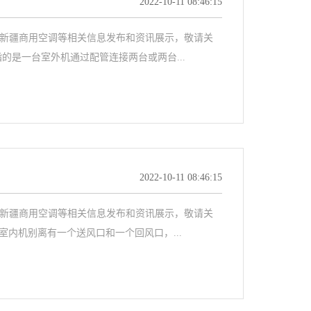
2022-10-11 08:46:15
,新疆商用空调等相关信息发布和资讯展示，敬请关
的是一台室外机通过配管连接两台或两台...
2022-10-11 08:46:15
,新疆商用空调等相关信息发布和资讯展示，敬请关
内机别离有一个送风口和一个回风口，...