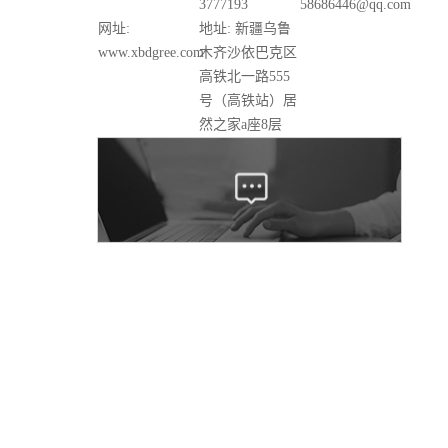
3777193
58686446@qq.com
网址:
地址: 新疆乌鲁
www.xbdgree.com
木齐沙依巴克区
高铁北一路555
号（高铁站）居
然之家a座8层