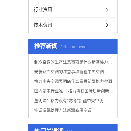
行业资讯
技术资讯
推荐新闻
Recommend
制冷空调的生产注意事项是什么新疆格力空调
安装仓库空调的注意事项新疆中央空调
格力中央空调表明h6什么意思新疆格力空调
国内家电行业唯一 格力再获国际质量创新大奖新疆商用空调
董明珠：格力没有“寒冬”新疆中央空调
空调漏氟处理方法新疆商用空调