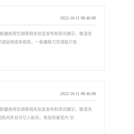
2022-10-11 08:46:08
,新疆商用空调等相关信息发布和资讯展示，敬请关
调运用成本很高，一新疆格力空调般只有...
2022-10-11 08:46:08
,新疆商用空调等相关信息发布和资讯展示，敬请关
间并且可引入新风，有效改善室内 空...