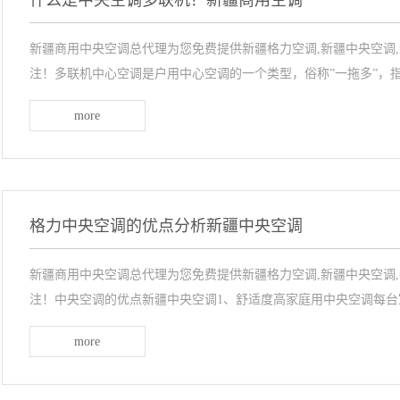
什么是中央空调多联机？新疆商用空调
新疆商用中央空调总代理为您免费提供新疆格力空调,新疆中央空调
注！多联机中心空调是户用中心空调的一个类型，俗称”一拖多”，指
more
格力中央空调的优点分析新疆中央空调
新疆商用中央空调总代理为您免费提供新疆格力空调,新疆中央空调
注！中央空调的优点新疆中央空调1、舒适度高家庭用中央空调每台室
more