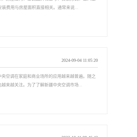
装费用与房屋面积直接相关。通常来说...
2024-09-04 11:05:20
中央空调在家庭和商业场所的应用越来越普遍。随之
越来越关注。为了了解新疆中央空调市场...