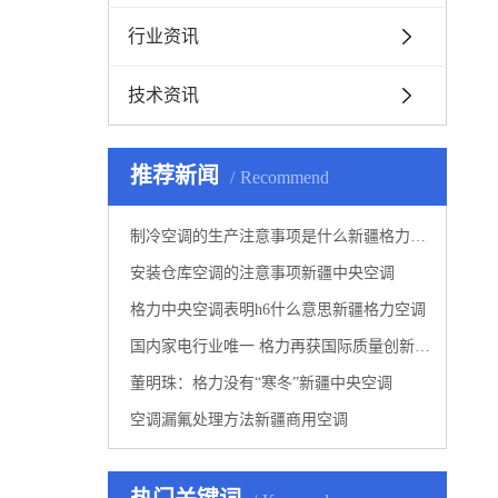
行业资讯
技术资讯
推荐新闻
Recommend
制冷空调的生产注意事项是什么新疆格力空调
安装仓库空调的注意事项新疆中央空调
格力中央空调表明h6什么意思新疆格力空调
国内家电行业唯一 格力再获国际质量创新大奖新疆商用空调
董明珠：格力没有“寒冬”新疆中央空调
空调漏氟处理方法新疆商用空调