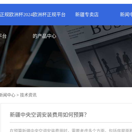
24正规欧洲杯
2024欧洲杯正规平台
新疆专卖店
新闻
洲杯正规平台的
案例展示
公司
平台
的产品中心
专卖店
简介
案例分类
行业
技术
新闻中心
>
技术资讯
新疆中央空调安装费用如何预算？
在预算新疆中央空调安装费用时，需要考虑多个方面，包括房屋面