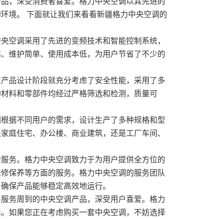
产品，深受消费者喜爱。格力中央空调以其先进的
环境。 下面就让我们来看看新疆格力中央空调的
中央空调采用了先进的变频技术和智能控制系统，
高、维护简单、使用成本低，为用户节省了不少的
在产品设计阶段就充分考虑了安全性能，采用了多
的材料和零部件均经过严格筛选和检测，质量可
调根据不同用户的需求，设计生产了多种规格和型
是家庭住宅、办公楼、商业建筑，还是工厂车间、
售后服务。格力中央空调致力于为用户提供全方位的
维修保养等方面的服务。格力中央空调的服务团队
，确保产品能够稳定高效地运行。
、服务周到的中央空调产品，深受用户喜爱。格力
择。如果您正在考虑购买一套中央空调，不妨选择