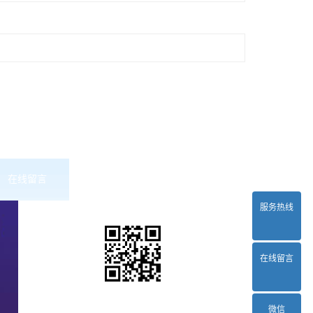
在线留言
联系2024正规欧洲杯平台
服务热线
在线留言
微信