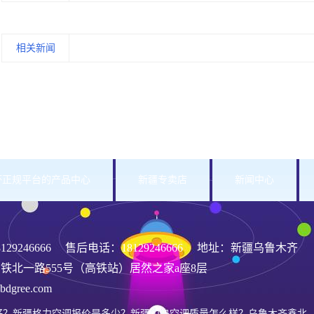
相关新闻
洲杯正规平台的产品中心
新疆专卖店
新闻中心
8129246666
售后电话：18129246666 地址：新疆乌鲁木齐
铁北一路555号（高铁站）居然之家a座8层
gree.com
好？新疆格力空调报价是多少？新疆中央空调质量怎么样？乌鲁木齐鑫北