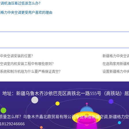
空调机油压差过低该怎么办？
疆格力中央空调更受用户喜欢的理由
中央空调安装的位置？
新疆格力中央空
空调室内机安装工程中有哪些原则？
在选购家用新疆
系统和制冷机组为什么要严格保证真空？
设置新疆格力中
66 地址：新疆乌鲁木齐沙依巴克区高铁北一路555号（高铁站）
质量怎么样？乌鲁木齐鑫北鼎贸易有限公司专业承接新疆空调,新疆格力空
29246666