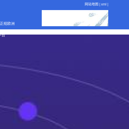
网站地图
|
xml
|
：18129246666
服务热线
：18129246666
销售电话
4正规欧洲
平台