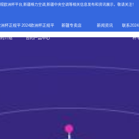
4正规欧洲杯平台
,新疆格力空调,新疆中央空调等相关信息发布和资讯展示，敬请关注！
4欧洲杯正规平
2024欧洲杯正规平
新疆专卖店
新闻资讯
联系202
024正规欧洲
家庭中央空调
台的介绍
台的产品中心
杯
疆专卖店
杯平台
商用中央空调
家用空调
新疆美的中央空调
新疆美的
总代理