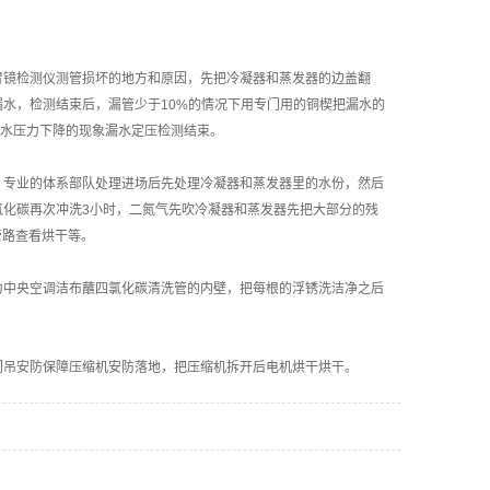
胃镜检测仪测管损坏的地方和原因，先把冷凝器和蒸发器的边盖翻
水，检测结束后，漏管少于10%的情况下用专门用的铜楔把漏水的
漏水压力下降的现象漏水定压检测结束。
，专业的体系部队处理进场后先处理冷凝器和蒸发器里的水份，然后
氯化碳再次冲洗3小时，二氮气先吹冷凝器和蒸发器先把大部分的残
管路查看烘干等。
力中央空调
洁布蘸四氯化碳清洗管的内壁，把每根的浮锈洗洁净之后
门吊安防保障压缩机安防落地，把压缩机拆开后电机烘干烘干。