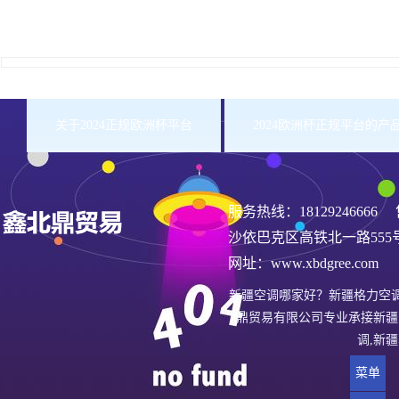
关于2024正规欧洲杯平台
2024欧洲杯正规平台的产
服务热线：
18129246666
售
沙依巴克区高铁北一路555
网址：www.xbdgree.com
新疆空调哪家好？新疆格力空
鼎贸易有限公司专业承接新疆
调,新疆
菜单