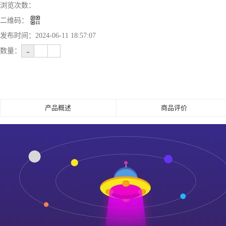
浏览次数：
二维码：
发布时间：
2024-06-11 18:57:07
-
数量：
产品概述
商品评价