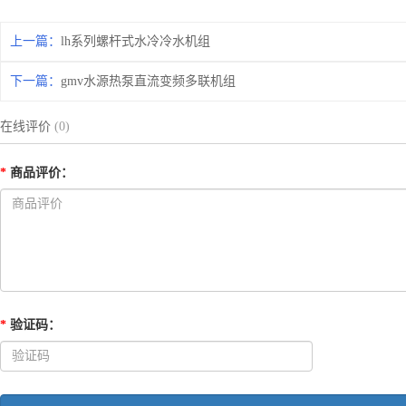
上一篇：
lh系列螺杆式水冷冷水机组
下一篇：
gmv水源热泵直流变频多联机组
在线评价
(0)
*
商品评价
：
*
验证码
：