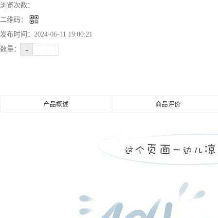
浏览次数：
二维码：
发布时间：
2024-06-11 19:00:21
-
数量：
产品概述
商品评价