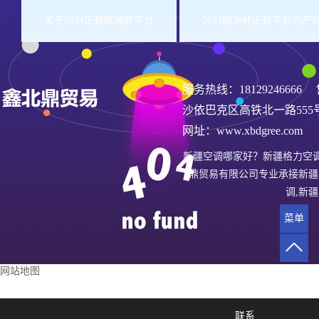
关于2024正规欧洲杯平台
2024欧洲杯正规平台的产
服务热线：
18129246666
售
沙依巴克区高铁北一路555
网址：www.xbdgree.com
新疆空调哪家好？新疆格力空
鼎贸易有限公司专业承接新疆
调,新疆
菜单
网站地图
2024欧洲杯正规平台 copyright © 乌鲁木齐鑫北鼎贸易有限公司 
主营区域：
长安
桥西
新华
井陉矿
裕
联系