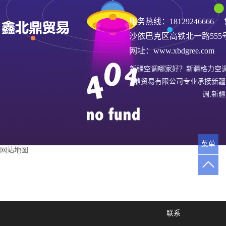
服务热线：
18129246666
售
沙依巴克区高铁北一路555
网址：www.xbdgree.com
新疆空调哪家好？新疆格力空
鼎贸易有限公司专业承接新疆
调,新疆
菜单
网站地图
2024欧洲杯正规平台 copyright © 乌鲁木齐鑫北鼎贸易有限公司 
主营区域：
长安
桥西
新华
井陉矿
裕
联系