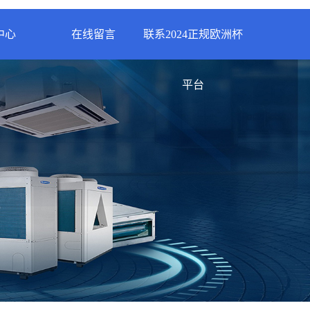
中心
在线留言
联系2024正规欧洲杯
新闻
联系2024正规欧洲杯平
平台
资讯
台
资讯