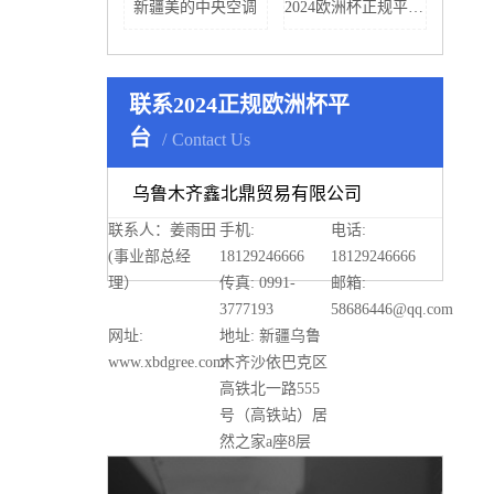
新疆美的中央空调
2024欧洲杯正规平台-2024正规欧洲杯平台
联系2024正规欧洲杯平
台
Contact Us
乌鲁木齐鑫北鼎贸易有限公司
联系人：姜雨田
手机:
电话:
(事业部总经
18129246666
18129246666
理）
传真: 0991-
邮箱:
3777193
58686446@qq.com
网址:
地址: 新疆乌鲁
www.xbdgree.com
木齐沙依巴克区
高铁北一路555
号（高铁站）居
然之家a座8层