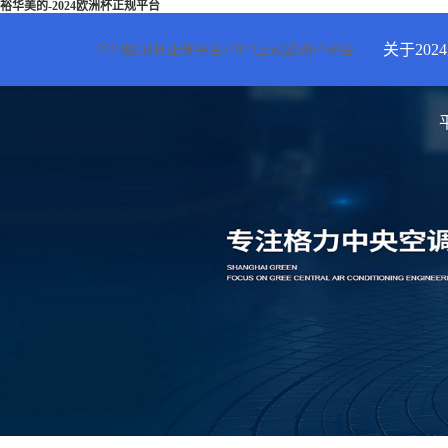
裕华美的-2024欧洲杯正规平台
关于20
2024欧洲杯正规平台-2024正规欧洲杯平台
2024欧
新疆