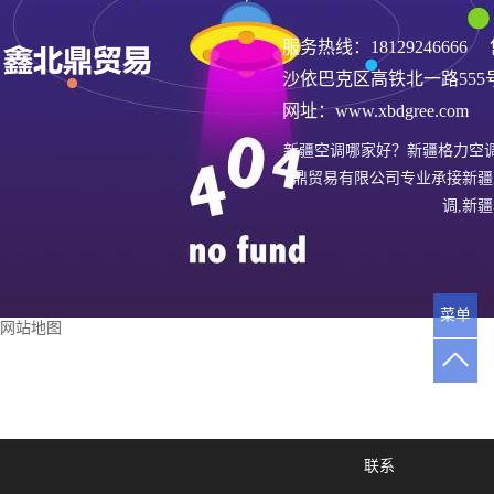
服务热线：
18129246666
售
沙依巴克区高铁北一路555
网址：www.xbdgree.com
新疆空调哪家好？新疆格力空
鼎贸易有限公司专业承接新疆
调,新疆
菜单
网站地图
2024欧洲杯正规平台 copyright © 乌鲁木齐鑫北鼎贸易有限公司 
主营区域：
辛集
藁城
晋州
新乐
联系