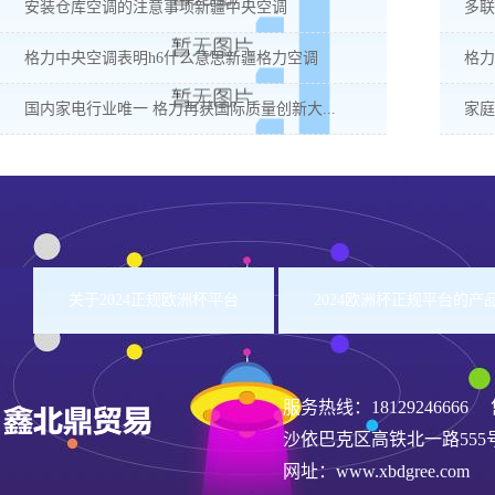
安装仓库空调的注意事项新疆中央空调
多联
格力中央空调表明h6什么意思新疆格力空调
格力
国内家电行业唯一 格力再获国际质量创新大...
家庭
关于2024正规欧洲杯平台
2024欧洲杯正规平台的产
服务热线：
18129246666
售
沙依巴克区高铁北一路555
网址：www.xbdgree.com