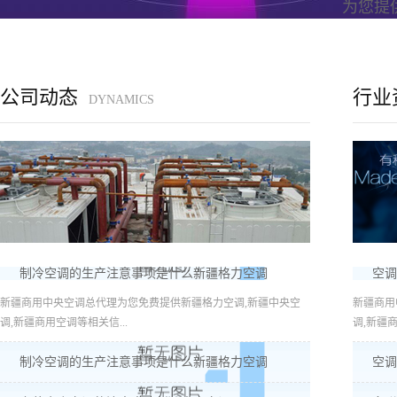
为您提
公司动态
行业
DYNAMICS
制冷空调的生产注意事项是什么新疆格力空调
空调
新疆商用中央空调总代理为您免费提供新疆格力空调,新疆中央空
新疆商用
调,新疆商用空调等相关信...
调,新疆商
制冷空调的生产注意事项是什么新疆格力空调
空调