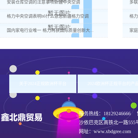
安装仓库空调的注意事项新疆中央空调
多联
格力中央空调表明h6什么意思新疆格力空调
格力
国内家电行业唯一 格力再获国际质量创新大...
家庭
关于2024正规欧洲杯平台
2024欧洲杯正规平台的产
服务热线：
18129246666
售
沙依巴克区高铁北一路555
网址：www.xbdgree.com