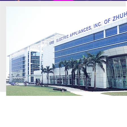
工程案例
PROJECT CASE