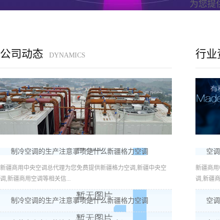
为您提
公司动态
行业
DYNAMICS
制冷空调的生产注意事项是什么新疆格力空调
空调
新疆商用中央空调总代理为您免费提供新疆格力空调,新疆中央空
新疆商用
调,新疆商用空调等相关信...
调,新疆商
制冷空调的生产注意事项是什么新疆格力空调
空调