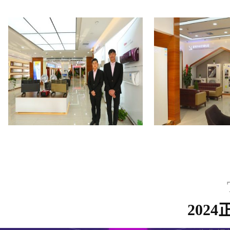
格力专卖店
格力专
202