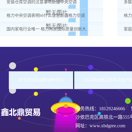
安装仓库空调的注意事项新疆中央空调
多联
格力中央空调表明h6什么意思新疆格力空调
格力
国内家电行业唯一 格力再获国际质量创新大...
家庭
关于2024正规欧洲杯平台
2024欧洲杯正规平台的产
服务热线：
18129246666
售
沙依巴克区高铁北一路555
网址：www.xbdgree.com