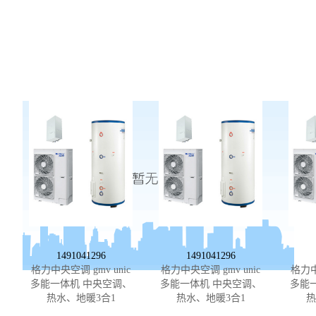
1491041296
1491041296
格力中央空调 gmv unic
格力中央空调 gmv unic
格力中
多能一体机 中央空调、
多能一体机 中央空调、
多能
热水、地暖3合1
热水、地暖3合1
热