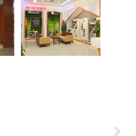
格力专卖店