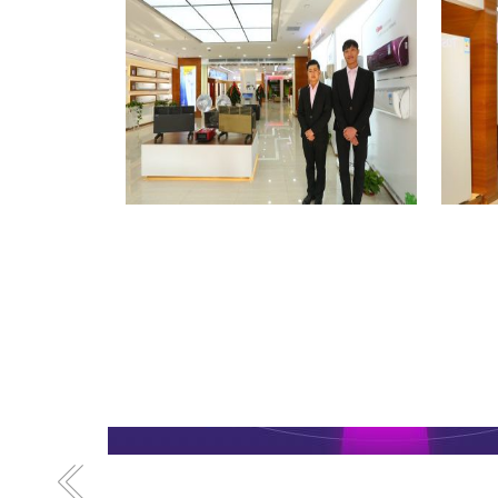
格力专卖店