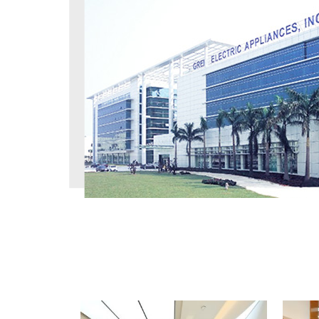
工程案例
PROJECT CASE