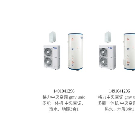
1491041296
1491041296
格力中央空调 gmv unic
格力中央空调 gmv un
多能一体机 中央空调、
多能一体机 中央空
热水、地暖3合1
热水、地暖3合1