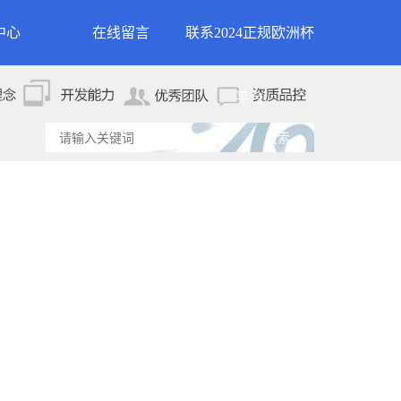
中心
在线留言
联系2024正规欧洲杯
新闻
联系2024正规欧洲杯平
平台
资讯
台
资讯