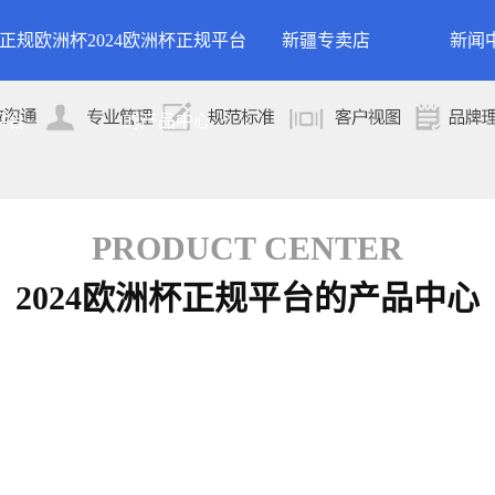
24正规欧洲杯
2024欧洲杯正规平台
新疆专卖店
新闻
洲杯正规平台的
案例展示
公司
平台
的产品中心
专卖店
简介
案例分类
行业
技术
PRODUCT CENTER
2024欧洲杯正规平台的产品中心