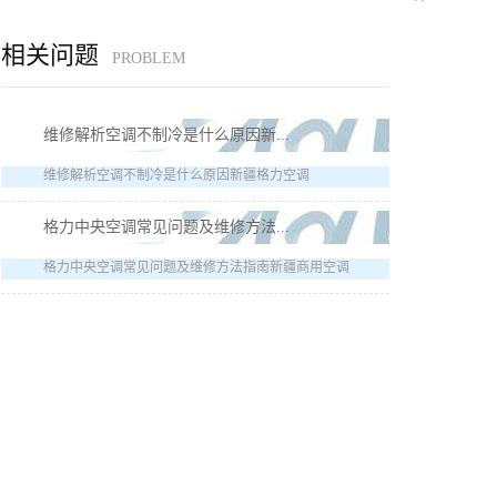
相关问题
PROBLEM
维修解析空调不制冷是什么原因新...
维修解析空调不制冷是什么原因新疆格力空调
格力中央空调常见问题及维修方法...
格力中央空调常见问题及维修方法指南新疆商用空调