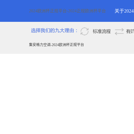
关于20
2024欧洲杯正规平台-2024正规欧洲杯平台
2024欧
新疆
集安格力空调-2024欧洲杯正规平台