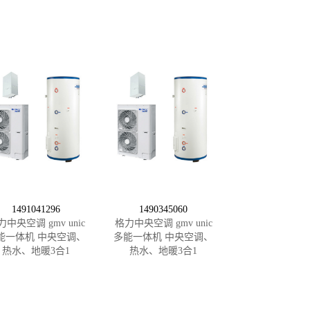
1491041296
1490345060
力中央空调 gmv unic
格力中央空调 gmv unic
能一体机 中央空调、
多能一体机 中央空调、
热水、地暖3合1
热水、地暖3合1