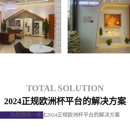
格力专卖店
格力专卖店
TOTAL SOLUTION
2024正规欧洲杯平台的解决方案
为您提供一体化2024正规欧洲杯平台的解决方案