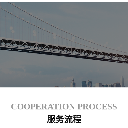
COOPERATION PROCESS
服务流程