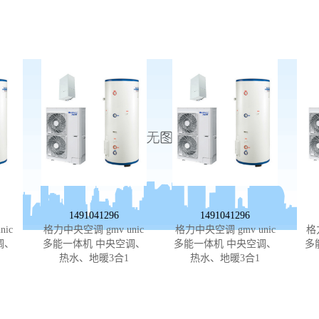
1491041296
1491041296
ic
格力中央空调 gmv unic
格力中央空调 gmv unic
格
调、
多能一体机 中央空调、
多能一体机 中央空调、
多
热水、地暖3合1
热水、地暖3合1