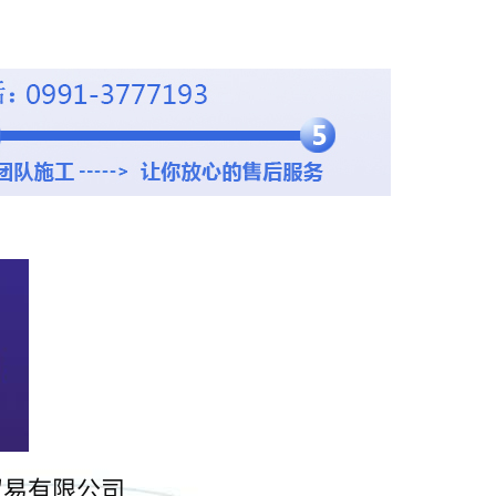
贸易有限公司