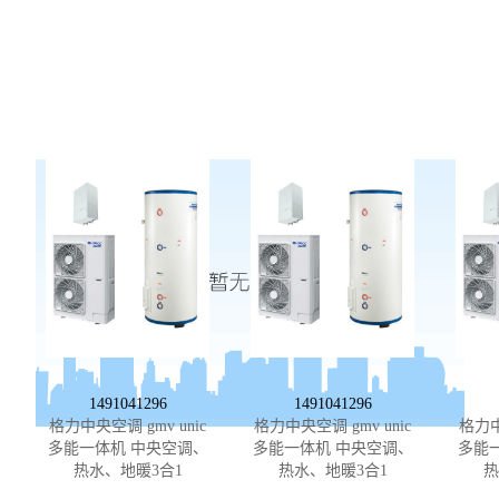
1491041296
1491041296
格力中央空调 gmv unic
格力中央空调 gmv unic
格力中
多能一体机 中央空调、
多能一体机 中央空调、
多能
热水、地暖3合1
热水、地暖3合1
热