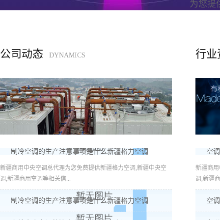
为您提
公司动态
行业
DYNAMICS
制冷空调的生产注意事项是什么新疆格力空调
空调
新疆商用中央空调总代理为您免费提供新疆格力空调,新疆中央空
新疆商用
调,新疆商用空调等相关信...
调,新疆商
制冷空调的生产注意事项是什么新疆格力空调
空调