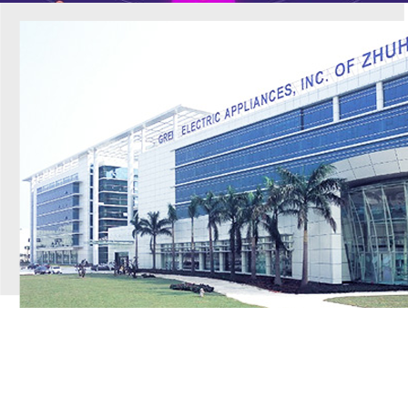
工程案例
PROJECT CASE