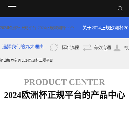
关于2024正规欧洲杯
2
2024欧洲杯正规平台-2024正规欧洲杯平台
2024欧洲杯正规平台的
平台
新疆专卖店
简介
铜山格力空调-2024欧洲杯正规平台
PRODUCT CENTER
2024欧洲杯正规平台的产品中心