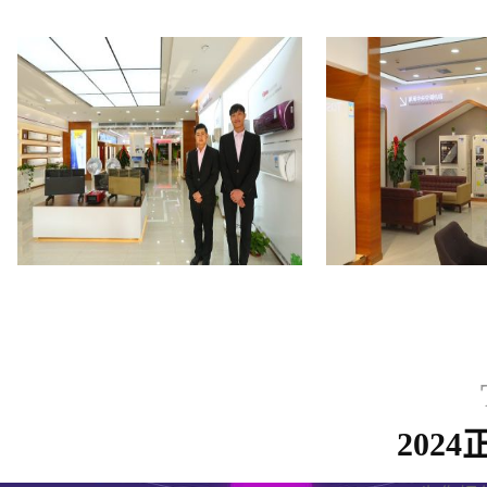
格力专卖店
格力专
202