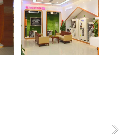
格力专卖店