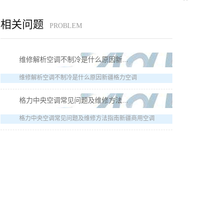
相关问题
PROBLEM
维修解析空调不制冷是什么原因新...
维修解析空调不制冷是什么原因新疆格力空调
格力中央空调常见问题及维修方法...
格力中央空调常见问题及维修方法指南新疆商用空调