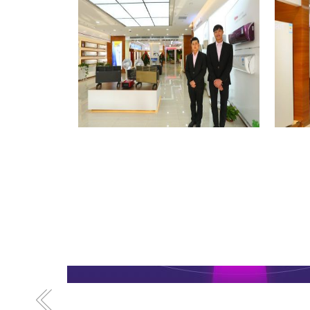
格力专卖店