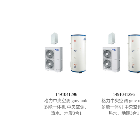
1491041296
1491041296
格力中央空调 gmv unic
格力中央空调 gmv un
多能一体机 中央空调、
多能一体机 中央空
热水、地暖3合1
热水、地暖3合1