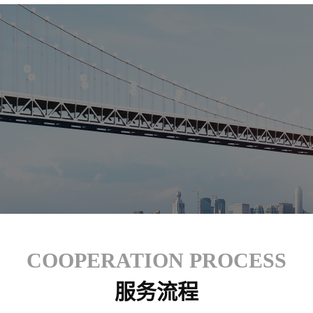
COOPERATION PROCESS
服务流程