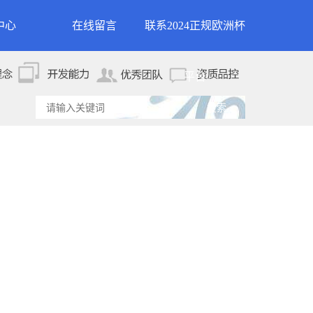
中心
在线留言
联系2024正规欧洲杯
新闻
联系2024正规欧洲杯平
平台
资讯
台
资讯