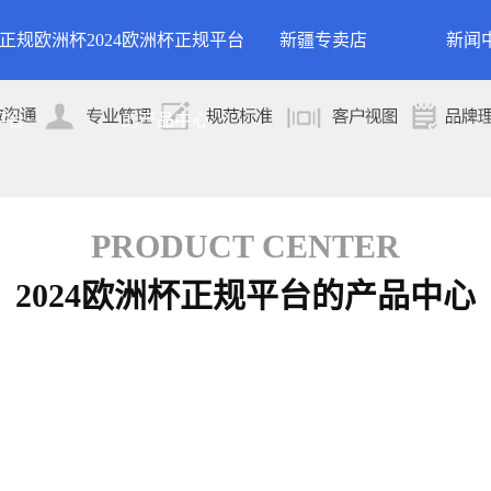
24正规欧洲杯
2024欧洲杯正规平台
新疆专卖店
新闻
洲杯正规平台的
案例展示
公司
平台
的产品中心
专卖店
简介
案例分类
行业
技术
PRODUCT CENTER
2024欧洲杯正规平台的产品中心