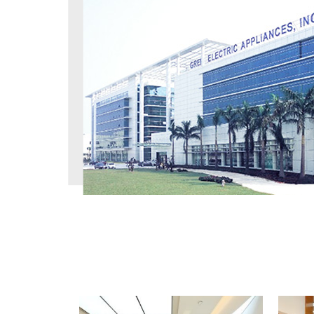
工程案例
PROJECT CASE