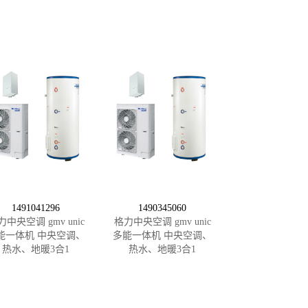
1491041296
1490345060
力中央空调 gmv unic
格力中央空调 gmv unic
能一体机 中央空调、
多能一体机 中央空调、
热水、地暖3合1
热水、地暖3合1