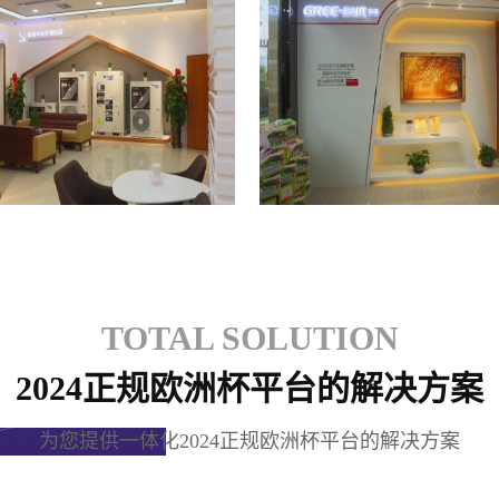
格力专卖店
格力专卖店
TOTAL SOLUTION
2024正规欧洲杯平台的解决方案
为您提供一体化2024正规欧洲杯平台的解决方案