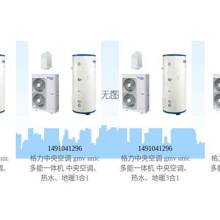
1491041296
1491041296
ic
格力中央空调 gmv unic
格力中央空调 gmv unic
格
调、
多能一体机 中央空调、
多能一体机 中央空调、
多
热水、地暖3合1
热水、地暖3合1