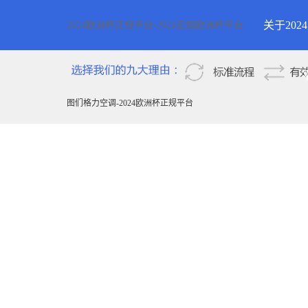
关于20
2024欧洲杯正规平台-2024正规欧洲杯平台
2024欧
新疆
图们格力空调-2024欧洲杯正规平台