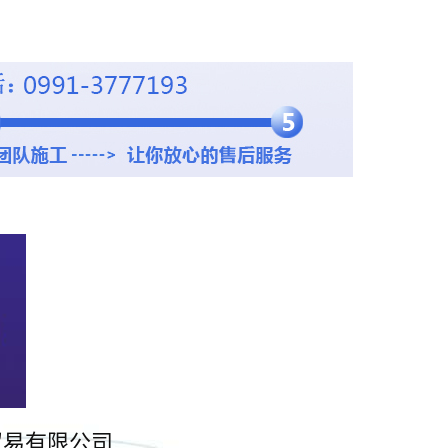
贸易有限公司