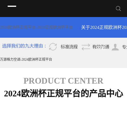
关于2024正规欧洲杯
2
2024欧洲杯正规平台-2024正规欧洲杯平台
2024欧洲杯正规平台的
平台
新疆专卖店
简介
万源格力空调-2024欧洲杯正规平台
PRODUCT CENTER
2024欧洲杯正规平台的产品中心