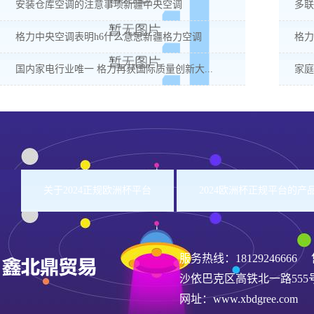
安装仓库空调的注意事项新疆中央空调
多联
格力中央空调表明h6什么意思新疆格力空调
格力
国内家电行业唯一 格力再获国际质量创新大...
家庭
关于2024正规欧洲杯平台
2024欧洲杯正规平台的产
服务热线：
18129246666
售
沙依巴克区高铁北一路555
网址：www.xbdgree.com