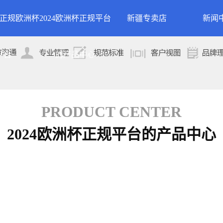
24正规欧洲杯
2024欧洲杯正规平台
新疆专卖店
新闻
洲杯正规平台的
案例展示
公司
平台
的产品中心
专卖店
简介
案例分类
行业
技术
PRODUCT CENTER
2024欧洲杯正规平台的产品中心