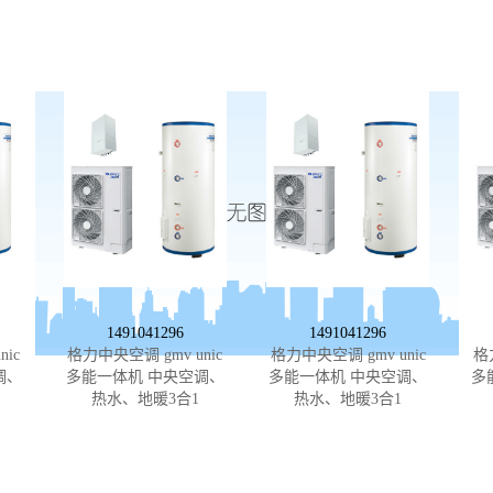
1491041296
1491041296
ic
格力中央空调 gmv unic
格力中央空调 gmv unic
格
调、
多能一体机 中央空调、
多能一体机 中央空调、
多
热水、地暖3合1
热水、地暖3合1