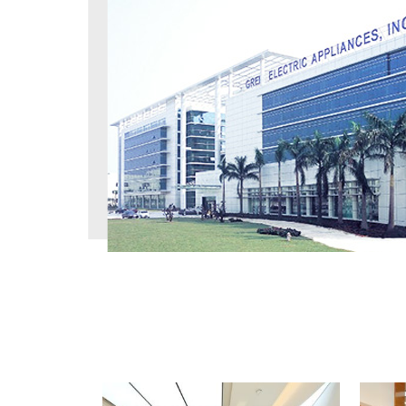
工程案例
PROJECT CASE