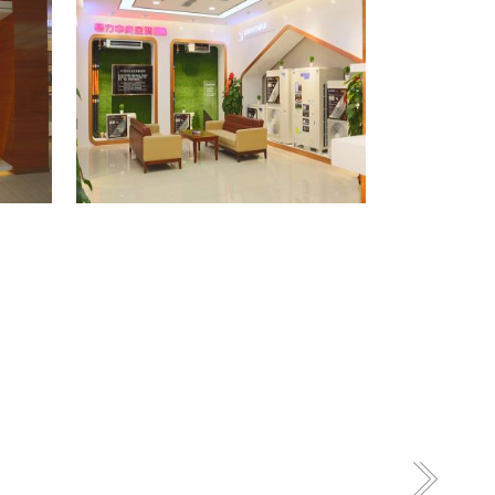
格力专卖店