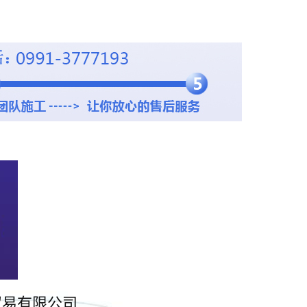
贸易有限公司