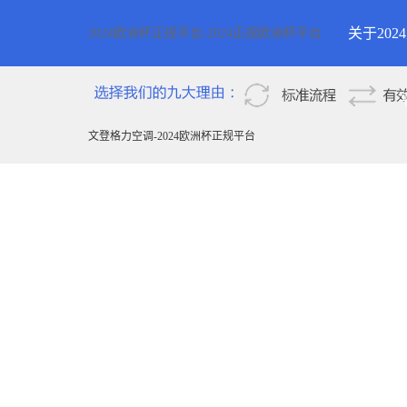
关于20
2024欧洲杯正规平台-2024正规欧洲杯平台
2024欧
新疆
文登格力空调-2024欧洲杯正规平台