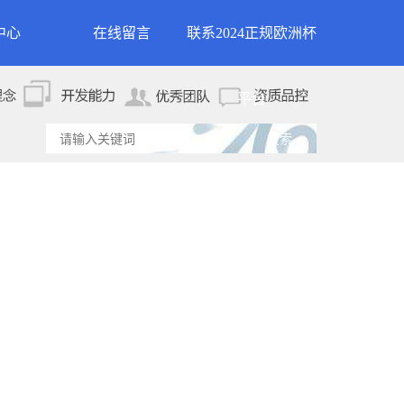
中心
在线留言
联系2024正规欧洲杯
新闻
联系2024正规欧洲杯平
平台
资讯
台
资讯