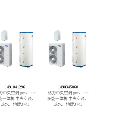
1491041296
1490345060
力中央空调 gmv unic
格力中央空调 gmv unic
能一体机 中央空调、
多能一体机 中央空调、
热水、地暖3合1
热水、地暖3合1