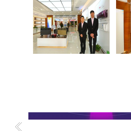
格力专卖店