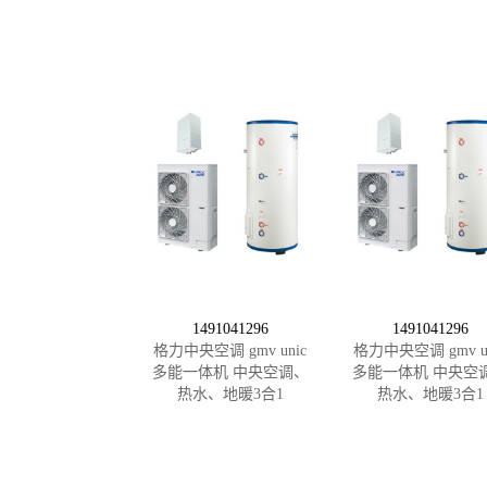
1491041296
1491041296
格力中央空调 gmv unic
格力中央空调 gmv un
多能一体机 中央空调、
多能一体机 中央空
热水、地暖3合1
热水、地暖3合1