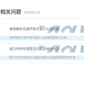
相关问题
PROBLEM
维修解析空调不制冷是什么原因新...
维修解析空调不制冷是什么原因新疆格力空调
格力中央空调常见问题及维修方法...
格力中央空调常见问题及维修方法指南新疆商用空调