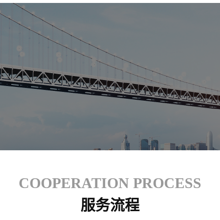
COOPERATION PROCESS
服务流程