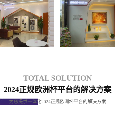
格力专卖店
格力专卖店
TOTAL SOLUTION
2024正规欧洲杯平台的解决方案
为您提供一体化2024正规欧洲杯平台的解决方案