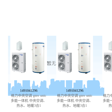
1491041296
1491041296
格力中央空调 gmv unic
格力中央空调 gmv unic
格力中
多能一体机 中央空调、
多能一体机 中央空调、
多能
热水、地暖3合1
热水、地暖3合1
热