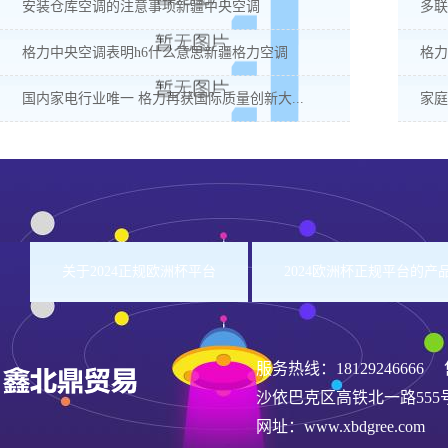
安装仓库空调的注意事项新疆中央空调
多联
格力中央空调表明h6什么意思新疆格力空调
格力
国内家电行业唯一 格力再获国际质量创新大...
家庭
关于2024正规欧洲杯平台
2024欧洲杯正规平台的产
服务热线：
18129246666
售
沙依巴克区高铁北一路555
网址：www.xbdgree.com