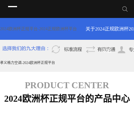
关于2024正规欧洲杯
2
2024欧洲杯正规平台-2024正规欧洲杯平台
2024欧洲杯正规平台的
平台
新疆专卖店
简介
孝义格力空调-2024欧洲杯正规平台
PRODUCT CENTER
2024欧洲杯正规平台的产品中心