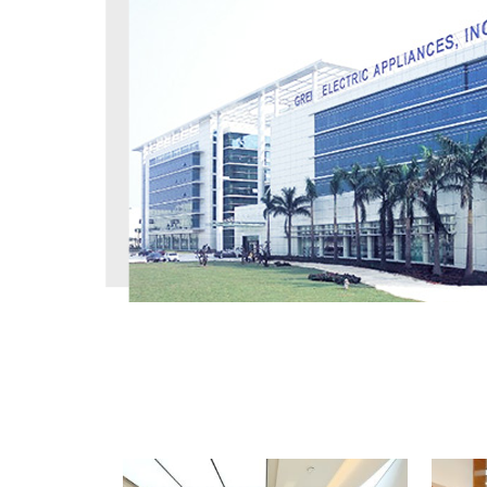
工程案例
PROJECT CASE