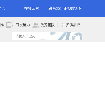
中心
在线留言
联系2024正规欧洲杯
新闻
联系2024正规欧洲杯平
平台
资讯
台
资讯