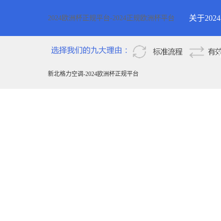
关于20
2024欧洲杯正规平台-2024正规欧洲杯平台
2024欧
新疆
新北格力空调-2024欧洲杯正规平台