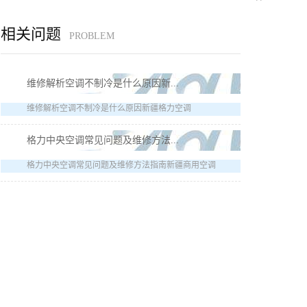
相关问题
PROBLEM
维修解析空调不制冷是什么原因新...
维修解析空调不制冷是什么原因新疆格力空调
格力中央空调常见问题及维修方法...
格力中央空调常见问题及维修方法指南新疆商用空调