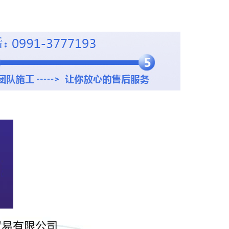
贸易有限公司