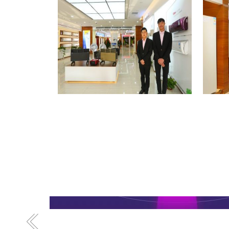
格力专卖店