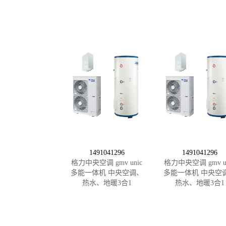
1491041296
1491041296
格力中央空调 gmv unic
格力中央空调 gmv un
多能一体机 中央空调、
多能一体机 中央空
热水、地暖3合1
热水、地暖3合1