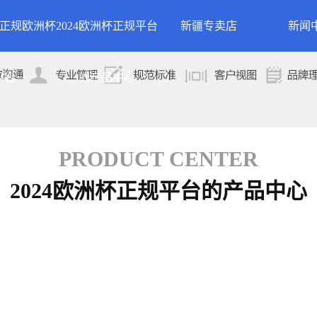
24正规欧洲杯
2024欧洲杯正规平台
新疆专卖店
新闻
洲杯正规平台的
案例展示
公司
平台
的产品中心
专卖店
简介
案例分类
行业
技术
PRODUCT CENTER
2024欧洲杯正规平台的产品中心