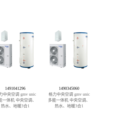
1491041296
1490345060
力中央空调 gmv unic
格力中央空调 gmv unic
能一体机 中央空调、
多能一体机 中央空调、
热水、地暖3合1
热水、地暖3合1