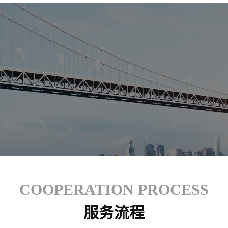
COOPERATION PROCESS
服务流程