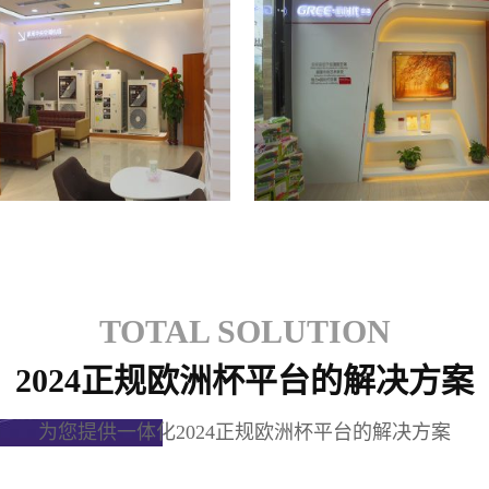
格力专卖店
格力专卖店
TOTAL SOLUTION
2024正规欧洲杯平台的解决方案
为您提供一体化2024正规欧洲杯平台的解决方案