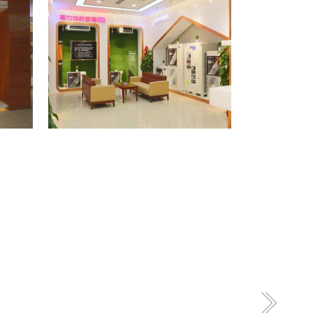
格力专卖店