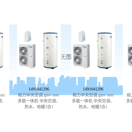
1491041296
1491041296
ic
格力中央空调 gmv unic
格力中央空调 gmv unic
格
调、
多能一体机 中央空调、
多能一体机 中央空调、
多
热水、地暖3合1
热水、地暖3合1