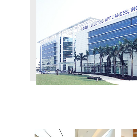
工程案例
PROJECT CASE