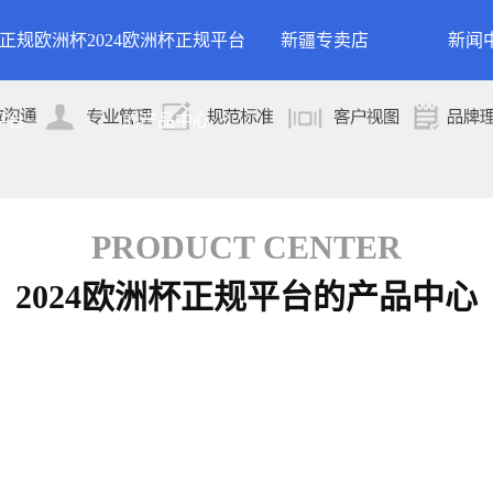
24正规欧洲杯
2024欧洲杯正规平台
新疆专卖店
新闻
洲杯正规平台的
案例展示
公司
平台
的产品中心
专卖店
简介
案例分类
行业
技术
PRODUCT CENTER
2024欧洲杯正规平台的产品中心