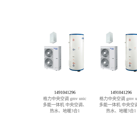
1491041296
1491041296
格力中央空调 gmv unic
格力中央空调 gmv un
多能一体机 中央空调、
多能一体机 中央空
热水、地暖3合1
热水、地暖3合1