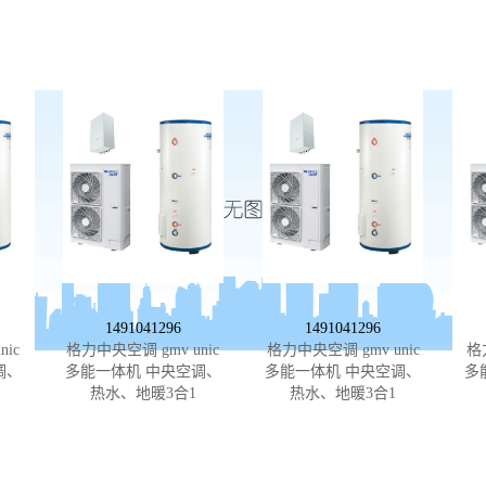
1491041296
1491041296
ic
格力中央空调 gmv unic
格力中央空调 gmv unic
格
调、
多能一体机 中央空调、
多能一体机 中央空调、
多
热水、地暖3合1
热水、地暖3合1