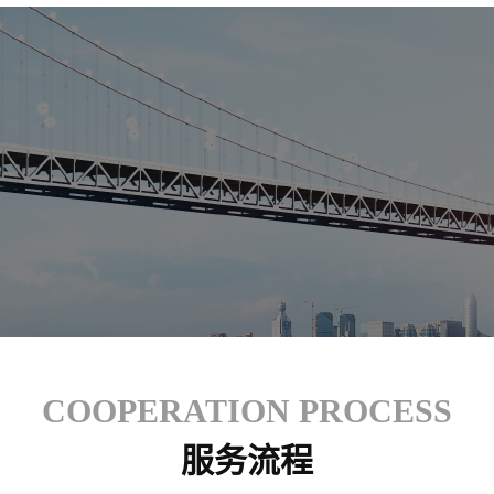
COOPERATION PROCESS
服务流程