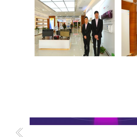
格力专卖店