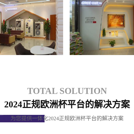
格力专卖店
格力专卖店
TOTAL SOLUTION
2024正规欧洲杯平台的解决方案
为您提供一体化2024正规欧洲杯平台的解决方案