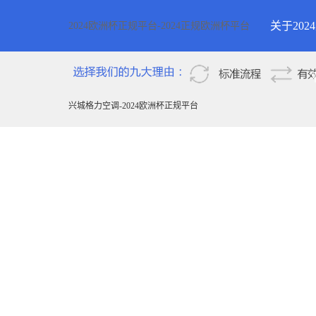
关于20
2024欧洲杯正规平台-2024正规欧洲杯平台
2024欧
新疆
兴城格力空调-2024欧洲杯正规平台