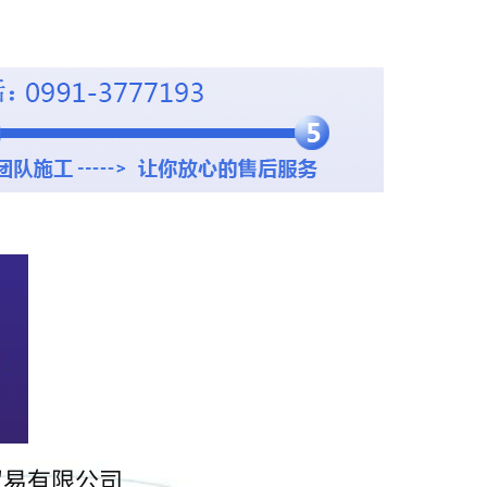
贸易有限公司