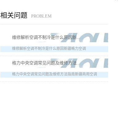
相关问题
PROBLEM
维修解析空调不制冷是什么原因新...
维修解析空调不制冷是什么原因新疆格力空调
格力中央空调常见问题及维修方法...
格力中央空调常见问题及维修方法指南新疆商用空调