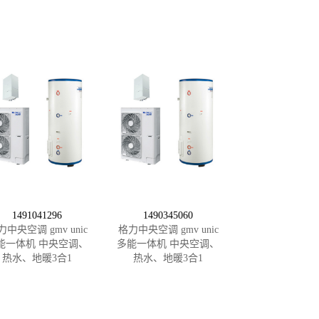
1491041296
1490345060
力中央空调 gmv unic
格力中央空调 gmv unic
能一体机 中央空调、
多能一体机 中央空调、
热水、地暖3合1
热水、地暖3合1