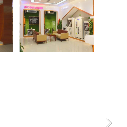
格力专卖店