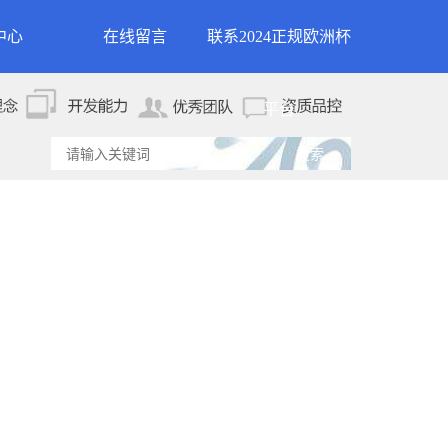
中心
在线留言
联系2024正规欧洲杯
新闻
联系2024正规欧洲杯平
平台
资讯
台
资讯