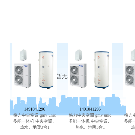
1491041296
1491041296
格力中央空调 gmv unic
格力中央空调 gmv unic
格力中
多能一体机 中央空调、
多能一体机 中央空调、
多能
热水、地暖3合1
热水、地暖3合1
热