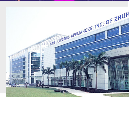
工程案例
PROJECT CASE