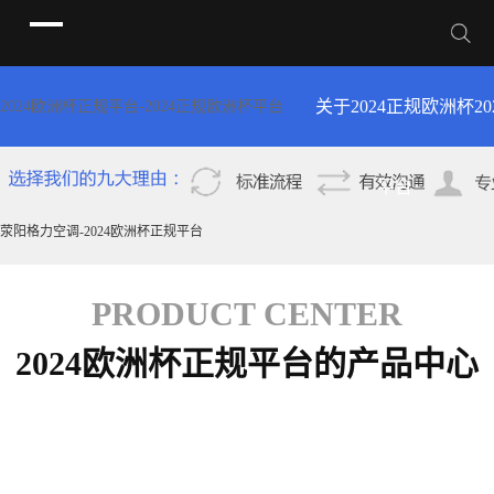
关于2024正规欧洲杯
2
2024欧洲杯正规平台-2024正规欧洲杯平台
2024欧洲杯正规平台的
平台
新疆专卖店
简介
荥阳格力空调-2024欧洲杯正规平台
PRODUCT CENTER
2024欧洲杯正规平台的产品中心