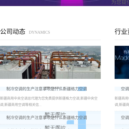
为您提
公司动态
行业
DYNAMICS
制冷空调的生产注意事项是什么新疆格力空调
空调
新疆商用中央空调总代理为您免费提供新疆格力空调,新疆中央空
新疆商用
调,新疆商用空调等相关信...
调,新疆商
制冷空调的生产注意事项是什么新疆格力空调
空调