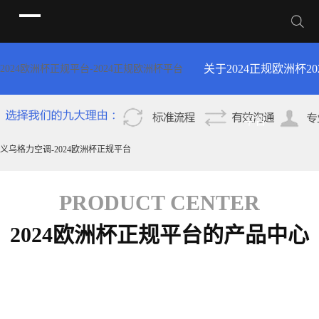
关于2024正规欧洲杯
2
2024欧洲杯正规平台-2024正规欧洲杯平台
2024欧洲杯正规平台的
平台
新疆专卖店
简介
义乌格力空调-2024欧洲杯正规平台
PRODUCT CENTER
2024欧洲杯正规平台的产品中心