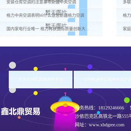
安装仓库空调的注意事项新疆中央空调
多联
格力中央空调表明h6什么意思新疆格力空调
格力
国内家电行业唯一 格力再获国际质量创新大...
家庭
关于2024正规欧洲杯平台
2024欧洲杯正规平台的产
服务热线：
18129246666
售
沙依巴克区高铁北一路555
网址：www.xbdgree.com