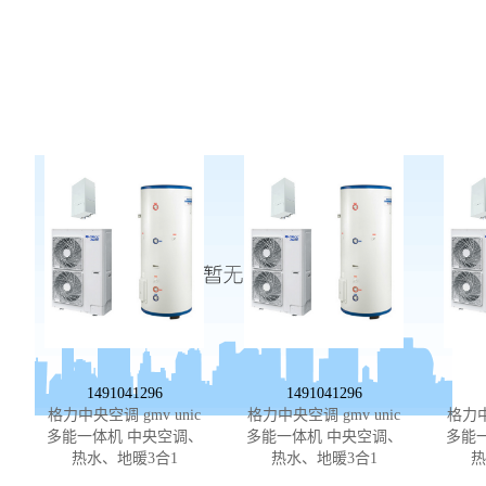
1491041296
1491041296
格力中央空调 gmv unic
格力中央空调 gmv unic
格力中
多能一体机 中央空调、
多能一体机 中央空调、
多能
热水、地暖3合1
热水、地暖3合1
热