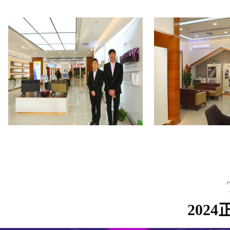
格力专卖店
格力专
202