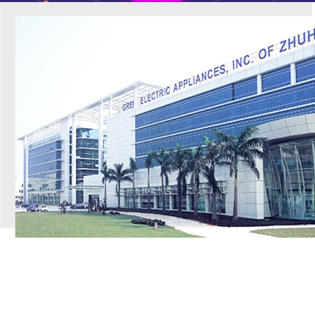
工程案例
PROJECT CASE