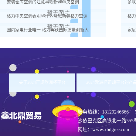
安装仓库空调的注意事项新疆中央空调
多联
格力中央空调表明h6什么意思新疆格力空调
格力
国内家电行业唯一 格力再获国际质量创新大...
家庭
关于2024正规欧洲杯平台
2024欧洲杯正规平台的产
服务热线：
18129246666
售
沙依巴克区高铁北一路555
网址：www.xbdgree.com