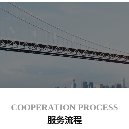
COOPERATION PROCESS
服务流程