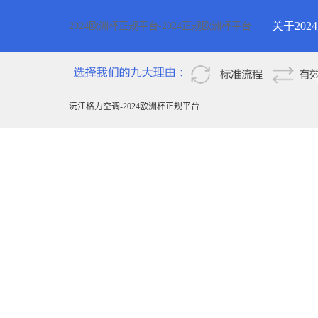
关于20
2024欧洲杯正规平台-2024正规欧洲杯平台
2024欧
新疆
沅江格力空调-2024欧洲杯正规平台