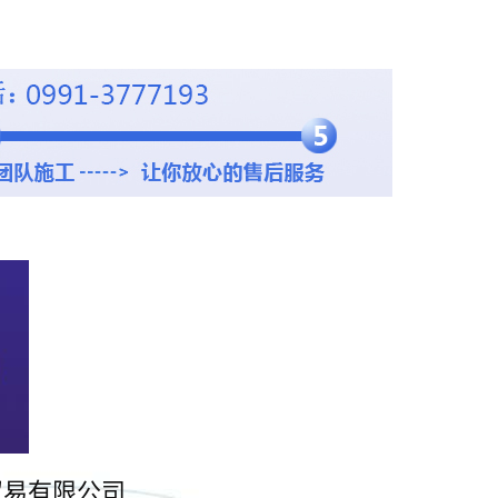
贸易有限公司