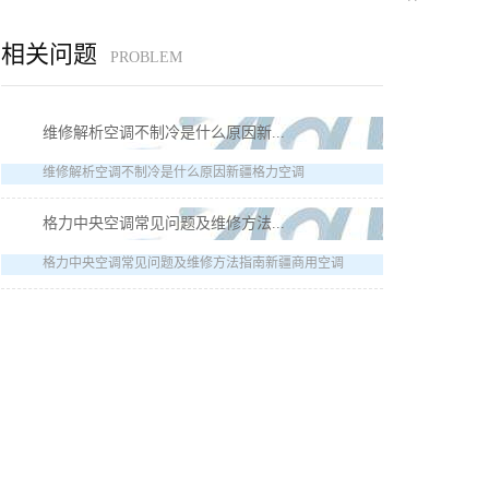
相关问题
PROBLEM
维修解析空调不制冷是什么原因新...
维修解析空调不制冷是什么原因新疆格力空调
格力中央空调常见问题及维修方法...
格力中央空调常见问题及维修方法指南新疆商用空调