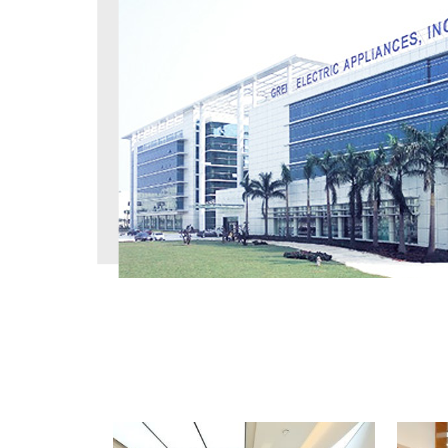
工程案例
PROJECT CASE