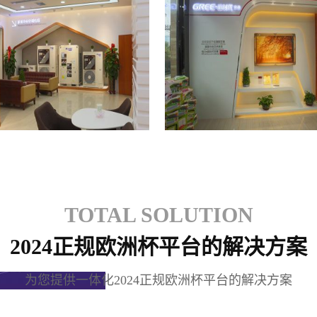
格力专卖店
格力专卖店
TOTAL SOLUTION
2024正规欧洲杯平台的解决方案
为您提供一体化2024正规欧洲杯平台的解决方案