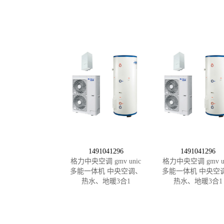
1491041296
1491041296
格力中央空调 gmv unic
格力中央空调 gmv un
多能一体机 中央空调、
多能一体机 中央空
热水、地暖3合1
热水、地暖3合1