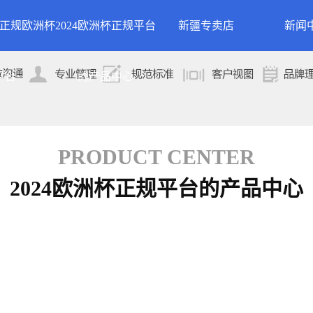
24正规欧洲杯
2024欧洲杯正规平台
新疆专卖店
新闻
洲杯正规平台的
案例展示
公司
平台
的产品中心
专卖店
简介
案例分类
行业
技术
PRODUCT CENTER
2024欧洲杯正规平台的产品中心