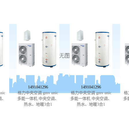
1491041296
1491041296
ic
格力中央空调 gmv unic
格力中央空调 gmv unic
格
调、
多能一体机 中央空调、
多能一体机 中央空调、
多
热水、地暖3合1
热水、地暖3合1