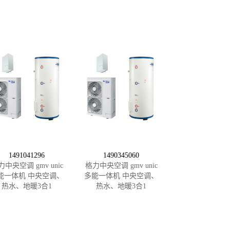
1491041296
1490345060
力中央空调 gmv unic
格力中央空调 gmv unic
能一体机 中央空调、
多能一体机 中央空调、
热水、地暖3合1
热水、地暖3合1