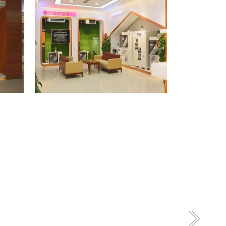
格力专卖店