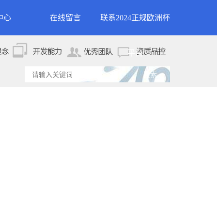
中心
在线留言
联系2024正规欧洲杯
新闻
联系2024正规欧洲杯平
平台
资讯
台
资讯