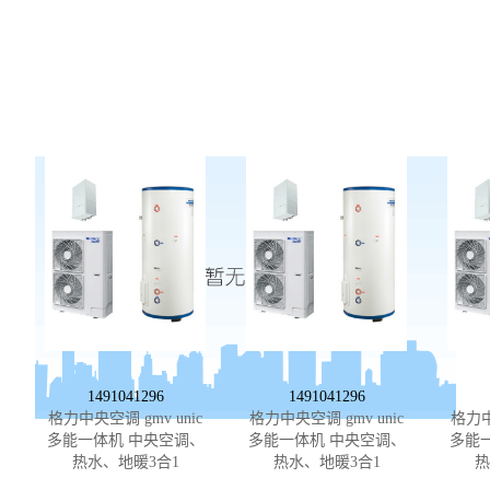
1491041296
1491041296
格力中央空调 gmv unic
格力中央空调 gmv unic
格力中
多能一体机 中央空调、
多能一体机 中央空调、
多能
热水、地暖3合1
热水、地暖3合1
热