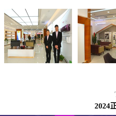
格力专卖店
格力专
202