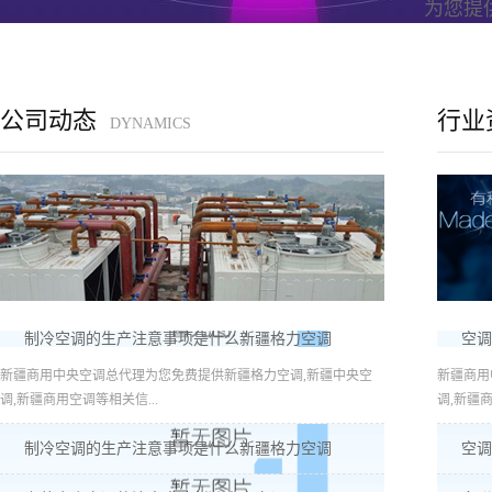
为您提
公司动态
行业
DYNAMICS
制冷空调的生产注意事项是什么新疆格力空调
空调
新疆商用中央空调总代理为您免费提供新疆格力空调,新疆中央空
新疆商用
调,新疆商用空调等相关信...
调,新疆商
制冷空调的生产注意事项是什么新疆格力空调
空调