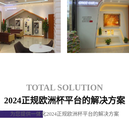
格力专卖店
格力专卖店
TOTAL SOLUTION
2024正规欧洲杯平台的解决方案
为您提供一体化2024正规欧洲杯平台的解决方案