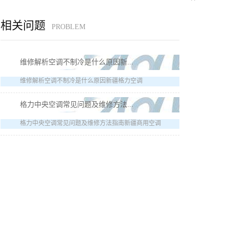
相关问题
PROBLEM
维修解析空调不制冷是什么原因新...
维修解析空调不制冷是什么原因新疆格力空调
格力中央空调常见问题及维修方法...
格力中央空调常见问题及维修方法指南新疆商用空调