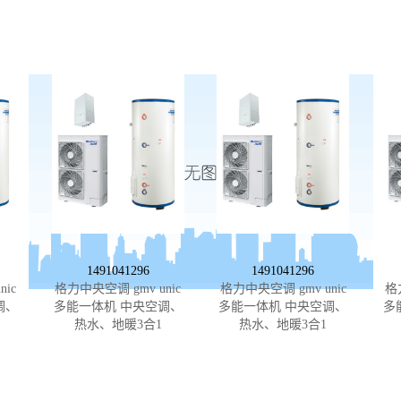
1491041296
1491041296
ic
格力中央空调 gmv unic
格力中央空调 gmv unic
格
调、
多能一体机 中央空调、
多能一体机 中央空调、
多
热水、地暖3合1
热水、地暖3合1