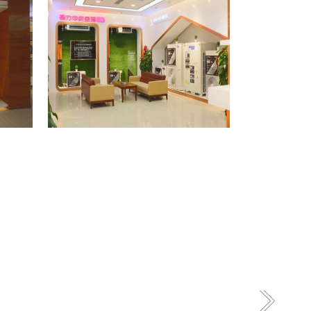
格力专卖店