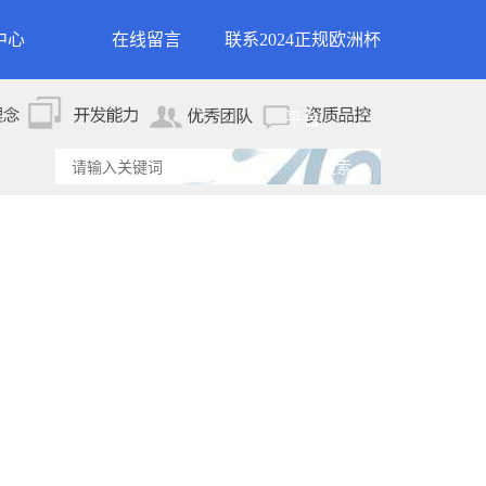
中心
在线留言
联系2024正规欧洲杯
新闻
联系2024正规欧洲杯平
平台
资讯
台
资讯