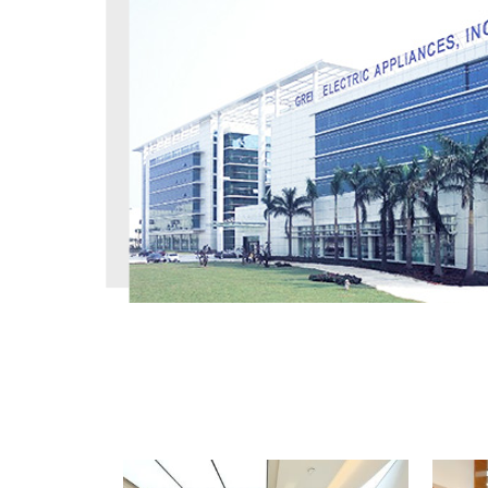
工程案例
PROJECT CASE