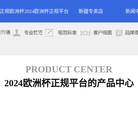
24正规欧洲杯
2024欧洲杯正规平台
新疆专卖店
新闻
洲杯正规平台的
案例展示
公司
平台
的产品中心
专卖店
简介
案例分类
行业
技术
PRODUCT CENTER
2024欧洲杯正规平台的产品中心