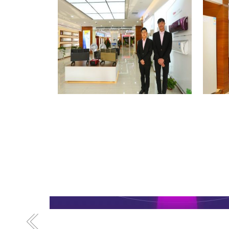
格力专卖店