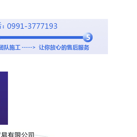
贸易有限公司