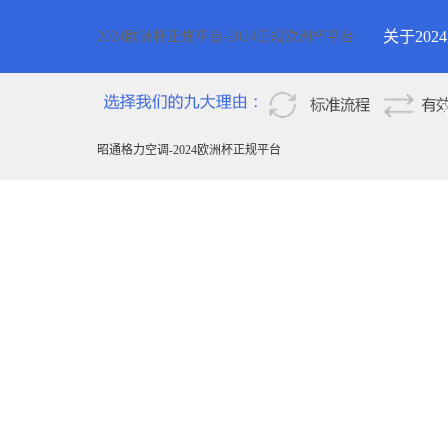
关于20
2024欧洲杯正规平台-2024正规欧洲杯平台
2024欧
新疆
昭通格力空调-2024欧洲杯正规平台