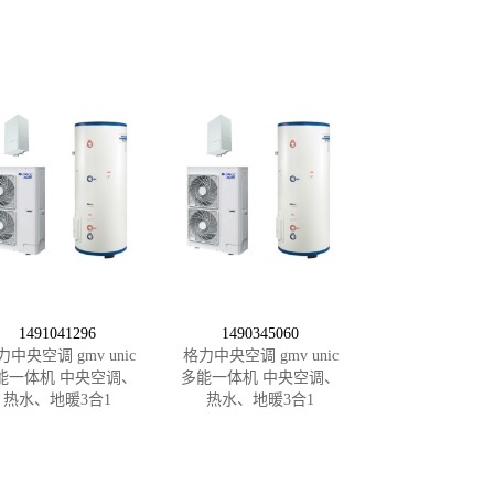
1491041296
1490345060
力中央空调 gmv unic
格力中央空调 gmv unic
能一体机 中央空调、
多能一体机 中央空调、
热水、地暖3合1
热水、地暖3合1