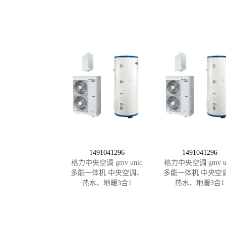
1491041296
1491041296
格力中央空调 gmv unic
格力中央空调 gmv un
多能一体机 中央空调、
多能一体机 中央空
热水、地暖3合1
热水、地暖3合1