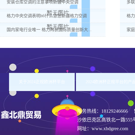
安装仓库空调的注意事项新疆中央空调
多联
格力中央空调表明h6什么意思新疆格力空调
格力
国内家电行业唯一 格力再获国际质量创新大...
家庭
关于2024正规欧洲杯平台
2024欧洲杯正规平台的产
服务热线：
18129246666
售
沙依巴克区高铁北一路555
网址：www.xbdgree.com