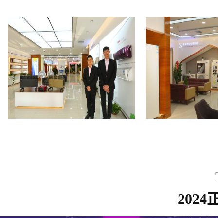
格力专卖店
格力专
202