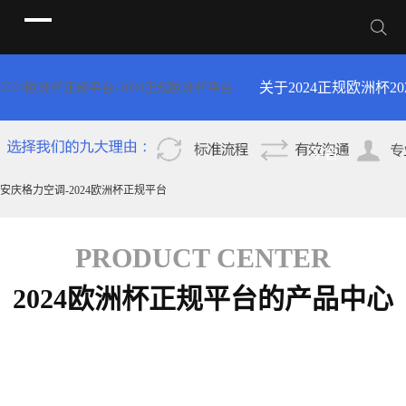
关于2024正规欧洲杯
2
2024欧洲杯正规平台-2024正规欧洲杯平台
2024欧洲杯正规平台的
平台
新疆专卖店
简介
安庆格力空调-2024欧洲杯正规平台
PRODUCT CENTER
2024欧洲杯正规平台的产品中心