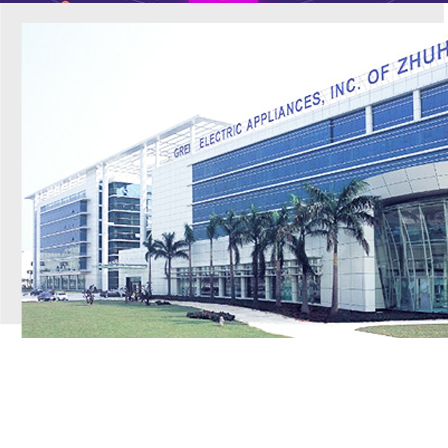
工程案例
PROJECT CASE