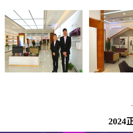
格力专卖店
格力专
202