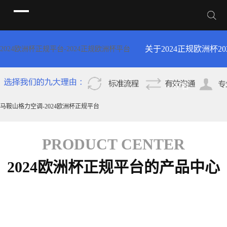
关于2024正规欧洲杯
2
2024欧洲杯正规平台-2024正规欧洲杯平台
2024欧洲杯正规平台的
平台
新疆专卖店
简介
马鞍山格力空调-2024欧洲杯正规平台
PRODUCT CENTER
2024欧洲杯正规平台的产品中心