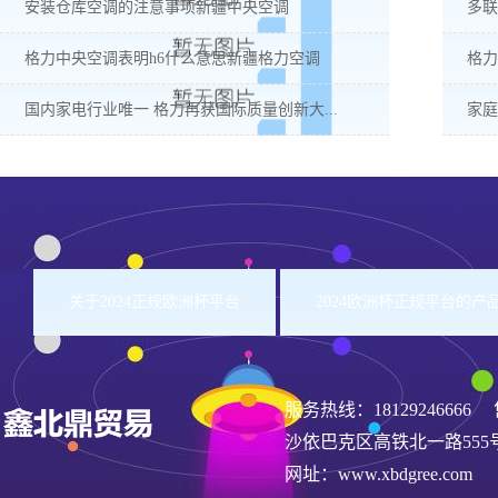
安装仓库空调的注意事项新疆中央空调
多联
格力中央空调表明h6什么意思新疆格力空调
格力
国内家电行业唯一 格力再获国际质量创新大...
家庭
关于2024正规欧洲杯平台
2024欧洲杯正规平台的产
服务热线：
18129246666
售
沙依巴克区高铁北一路555
网址：www.xbdgree.com