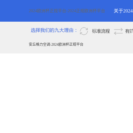
关于20
2024欧洲杯正规平台-2024正规欧洲杯平台
2024欧
新疆
安丘格力空调-2024欧洲杯正规平台