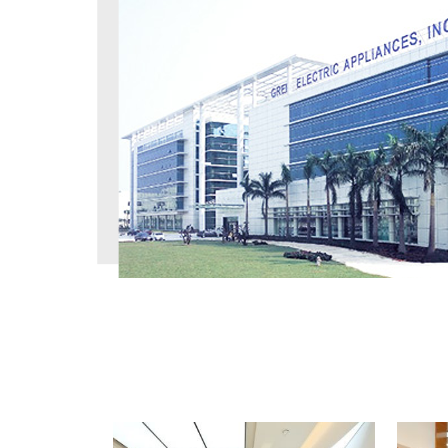
工程案例
PROJECT CASE