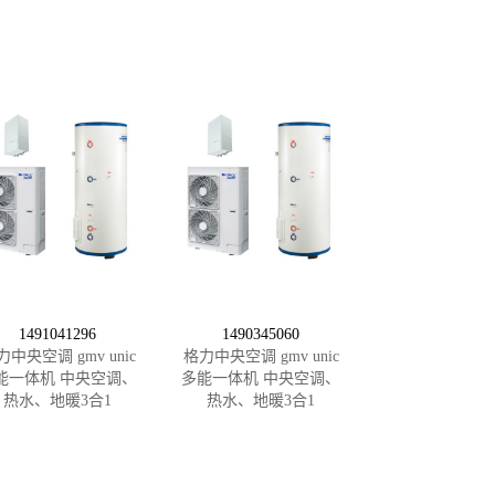
1491041296
1490345060
力中央空调 gmv unic
格力中央空调 gmv unic
能一体机 中央空调、
多能一体机 中央空调、
热水、地暖3合1
热水、地暖3合1