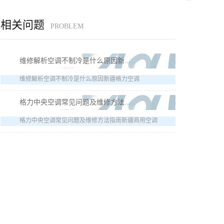
相关问题
PROBLEM
维修解析空调不制冷是什么原因新...
维修解析空调不制冷是什么原因新疆格力空调
格力中央空调常见问题及维修方法...
格力中央空调常见问题及维修方法指南新疆商用空调