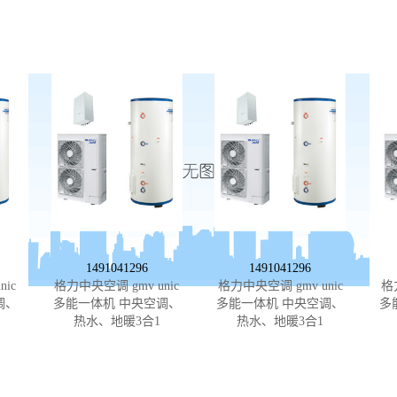
1491041296
1491041296
ic
格力中央空调 gmv unic
格力中央空调 gmv unic
格
调、
多能一体机 中央空调、
多能一体机 中央空调、
多
热水、地暖3合1
热水、地暖3合1