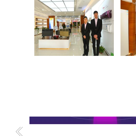
格力专卖店