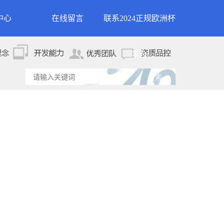
中心
在线留言
联系2024正规欧洲杯
新闻
联系2024正规欧洲杯平
平台
资讯
台
资讯