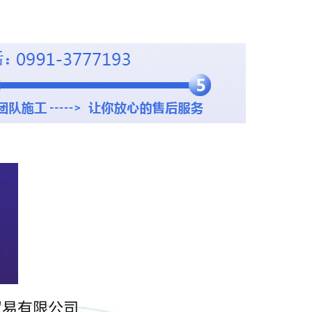
贸易有限公司