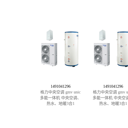
1491041296
1491041296
格力中央空调 gmv unic
格力中央空调 gmv un
多能一体机 中央空调、
多能一体机 中央空
热水、地暖3合1
热水、地暖3合1