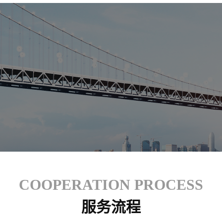
COOPERATION PROCESS
服务流程