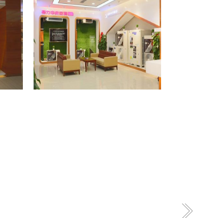
格力专卖店