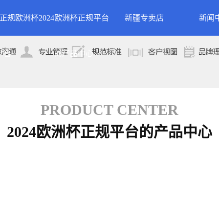
24正规欧洲杯
2024欧洲杯正规平台
新疆专卖店
新闻
洲杯正规平台的
案例展示
公司
平台
的产品中心
专卖店
简介
案例分类
行业
技术
PRODUCT CENTER
2024欧洲杯正规平台的产品中心