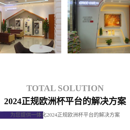
格力专卖店
格力专卖店
TOTAL SOLUTION
2024正规欧洲杯平台的解决方案
为您提供一体化2024正规欧洲杯平台的解决方案